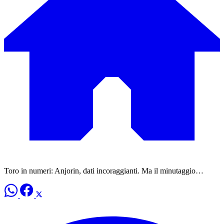
Toro in numeri: Anjorin, dati incoraggianti. Ma il minutaggio…