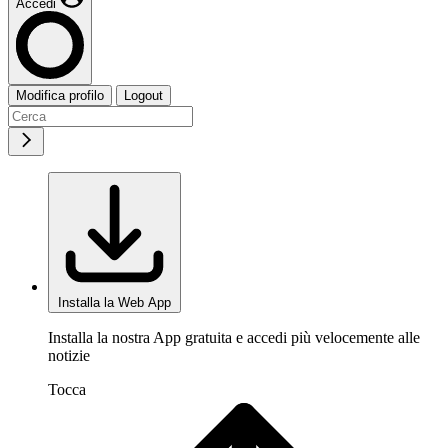
Accedi
Modifica profilo
Logout
Installa la Web App
Installa la nostra App gratuita e accedi più velocemente alle
notizie
Tocca