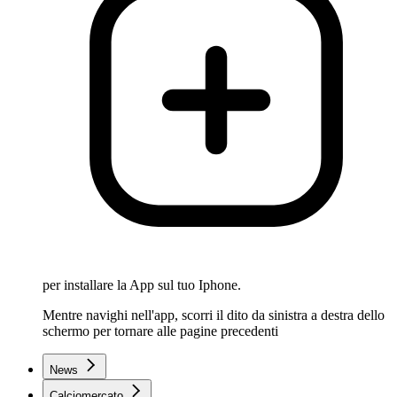
per installare la App sul tuo Iphone.
Mentre navighi nell'app, scorri il dito da sinistra a destra dello
schermo per tornare alle pagine precedenti
News
Calciomercato