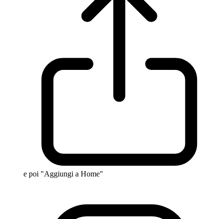
e poi "Aggiungi a Home"