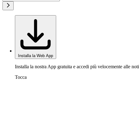
Installa la Web App
Installa la nostra App gratuita e accedi più velocemente alle noti
Tocca