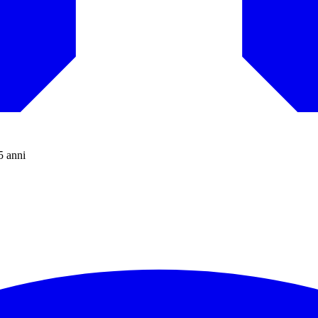
5 anni