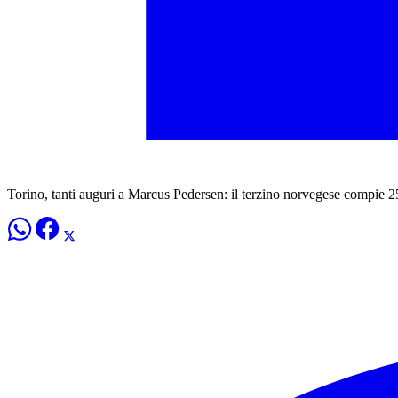
Torino, tanti auguri a Marcus Pedersen: il terzino norvegese compie 2