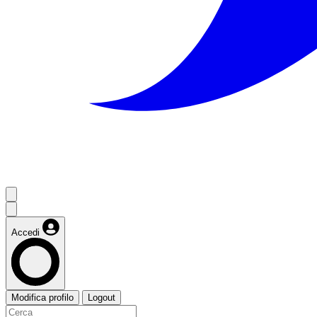
Accedi
Modifica profilo
Logout