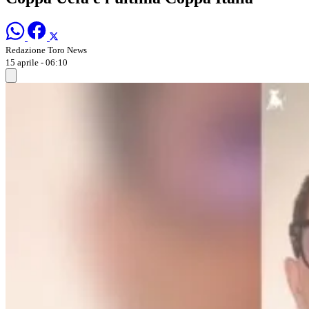
Redazione Toro News
15 aprile - 06:10