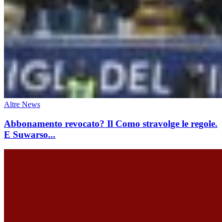
Altre News
Abbonamento revocato? Il Como stravolge le regole.
E Suwarso...