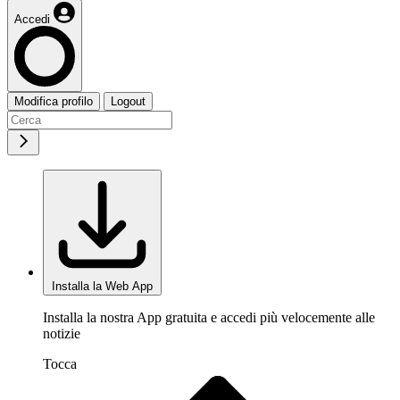
Accedi
Modifica profilo
Logout
Installa la Web App
Installa la nostra App gratuita e accedi più velocemente alle
notizie
Tocca