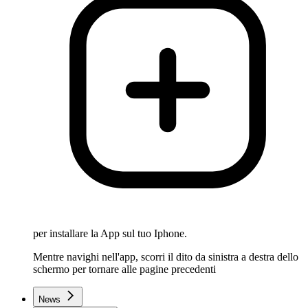
per installare la App sul tuo Iphone.
Mentre navighi nell'app, scorri il dito da sinistra a destra dello
schermo per tornare alle pagine precedenti
News