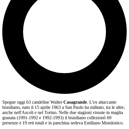
Spegne oggi 63 candeline Walter
Casagrande
. L'ex attaccante
brasiliano, nato il 15 aprile 1963 a San Paolo ha militato, tra le altre,
anche nell'Ascoli e nel Torino. Nelle due stagioni vissute in maglia
granata (1991-1992 e 1992-1993) il brasiliano collezionò 69
presenze e 19 reti totali e in panchina sedeva Emiliano Mondonico.