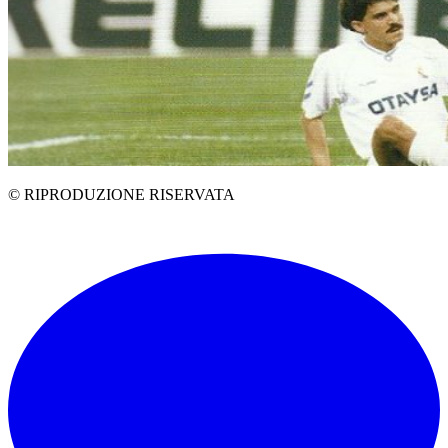
© RIPRODUZIONE RISERVATA