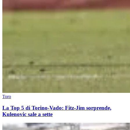
Toro
La Top 5 di Torino-Vado: Fitz-Jim sorprende,
Kulenovic sale a sette