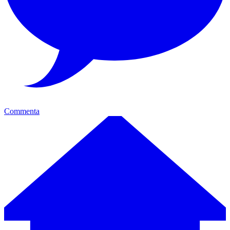
Commenta