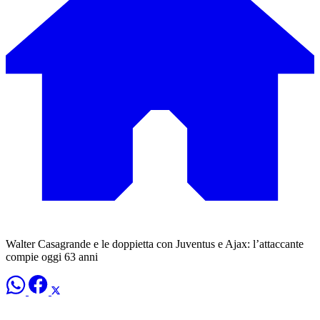
Walter Casagrande e le doppietta con Juventus e Ajax: l’attaccante
compie oggi 63 anni