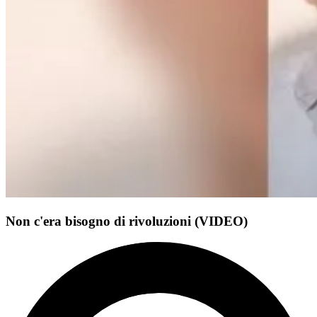
Non c'era bisogno di rivoluzioni (VIDEO)