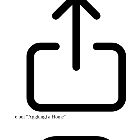
e poi "Aggiungi a Home"