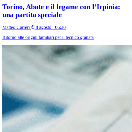
Torino, Abate e il legame con l’Irpinia:
una partita speciale
Matteo Curreri
8 agosto - 06:30
Ritorno alle origini familiari per il tecnico granata