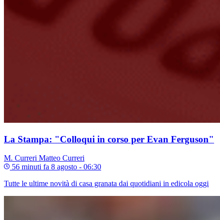
La Stampa: "Colloqui in corso per Evan Ferguson"
M. Curreri
Matteo Curreri
56 minuti fa
8 agosto - 06:30
Tutte le ultime novità di casa granata dai quotidiani in edicola oggi