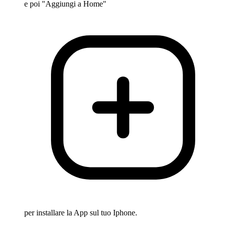
e poi "Aggiungi a Home"
per installare la App sul tuo Iphone.