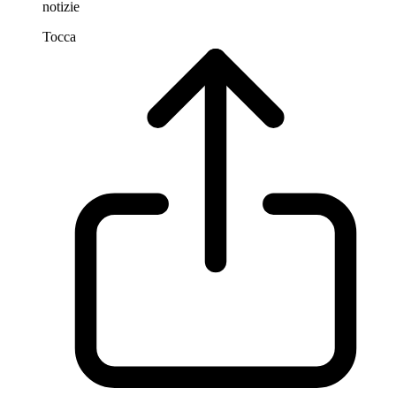
notizie
Tocca