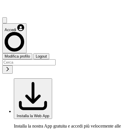
Accedi
Modifica profilo
Logout
Installa la Web App
Installa la nostra App gratuita e accedi più velocemente alle