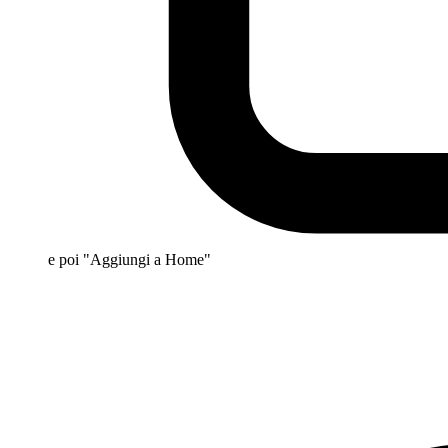
e poi "Aggiungi a Home"