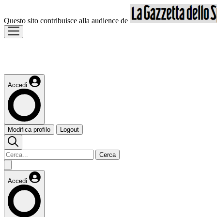
Questo sito contribuisce alla audience de
Accedi
Modifica profilo
Logout
Cerca
Accedi