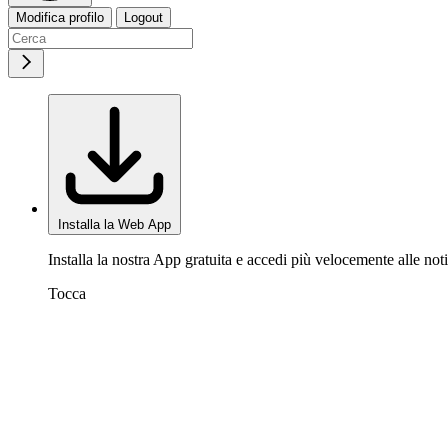
Modifica profilo
Logout
Installa la Web App
Installa la nostra App gratuita e accedi più velocemente alle noti
Tocca