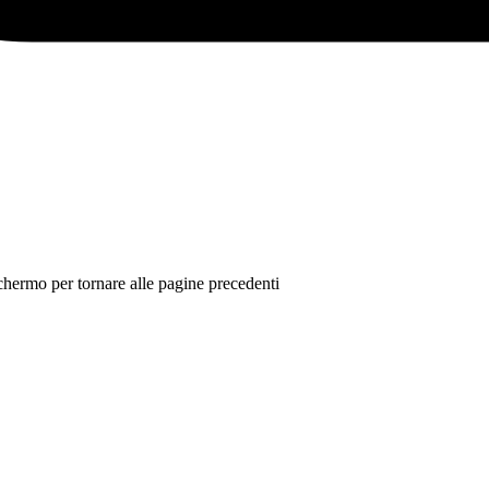
 schermo per tornare alle pagine precedenti