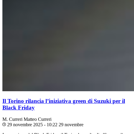
Il Torino rilancia l’iniziativa green di Suzuki per il
Black Friday
M. Curreri
Matteo Curreri
29 novembre 2025 - 10:22
29 novembre