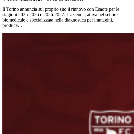
Il Torino annuncia sul proprio sito il rinnovo con Esaote per le
stagioni 2025-2026 e 2026-2027. L'azienda, attiva nel settore
biomedicale e specializzata nella diagnostica per immagini,
produce…