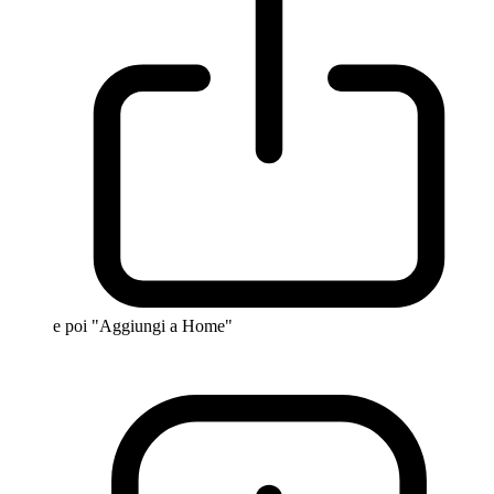
e poi "Aggiungi a Home"