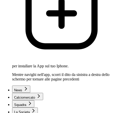
per installare la App sul tuo Iphone.
Mentre navighi nell'app, scorri il dito da sinistra a destra dello
schermo per tornare alle pagine precedenti
News
Calciomercato
Squadra
La Societa