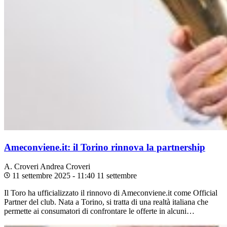
Ameconviene.it: il Torino rinnova la partnership
A. Croveri
Andrea Croveri
11 settembre 2025 - 11:40
11 settembre
Il Toro ha ufficializzato il rinnovo di Ameconviene.it come Official
Partner del club. Nata a Torino, si tratta di una realtà italiana che
permette ai consumatori di confrontare le offerte in alcuni…