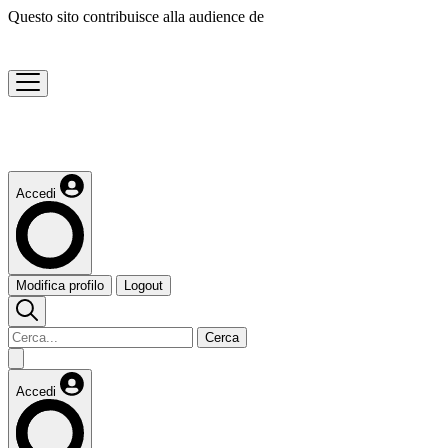
Questo sito contribuisce alla audience de
Accedi
Modifica profilo
Logout
Cerca
Accedi