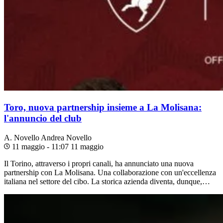
Toro, nuova partnership insieme a La Molisana:
l'annuncio del club
A. Novello
Andrea Novello
11 maggio - 11:07
11 maggio
Il Torino, attraverso i propri canali, ha annunciato una nuova
partnership con La Molisana. Una collaborazione con un'eccellenza
italiana nel settore del cibo. La storica azienda diventa, dunque,…