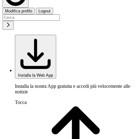
Modifica profilo
Logout
Installa la Web App
Installa la nostra App gratuita e accedi più velocemente alle
notizie
Tocca