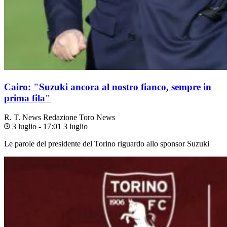
Cairo: "Suzuki ancora al nostro fianco, sempre in
prima fila"
R. T. News
Redazione Toro News
3 luglio - 17:01
3 luglio
Le parole del presidente del Torino riguardo allo sponsor Suzuki