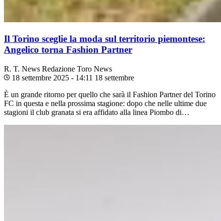
Il Torino sceglie la moda sul territorio piemontese:
Angelico torna Fashion Partner
R. T. News
Redazione Toro News
18 settembre 2025 - 14:11
18 settembre
È un grande ritorno per quello che sarà il Fashion Partner del Torino
FC in questa e nella prossima stagione: dopo che nelle ultime due
stagioni il club granata si era affidato alla linea Piombo di…