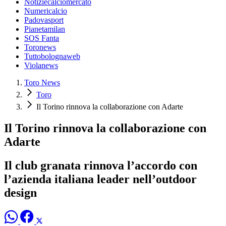
Notiziecalciomercato
Numericalcio
Padovasport
Pianetamilan
SOS Fanta
Toronews
Tuttobolognaweb
Violanews
Toro News
Toro
Il Torino rinnova la collaborazione con Adarte
Il Torino rinnova la collaborazione con
Adarte
Il club granata rinnova l’accordo con
l’azienda italiana leader nell’outdoor
design