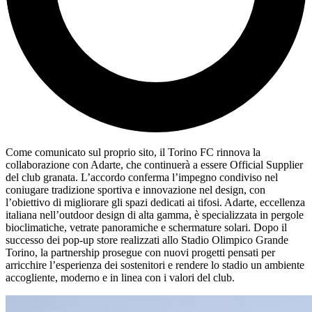
Come comunicato sul proprio sito, il Torino FC rinnova la
collaborazione con Adarte, che continuerà a essere Official Supplier
del club granata. L’accordo conferma l’impegno condiviso nel
coniugare tradizione sportiva e innovazione nel design, con
l’obiettivo di migliorare gli spazi dedicati ai tifosi. Adarte, eccellenza
italiana nell’outdoor design di alta gamma, è specializzata in pergole
bioclimatiche, vetrate panoramiche e schermature solari. Dopo il
successo dei pop-up store realizzati allo Stadio Olimpico Grande
Torino, la partnership prosegue con nuovi progetti pensati per
arricchire l’esperienza dei sostenitori e rendere lo stadio un ambiente
accogliente, moderno e in linea con i valori del club.