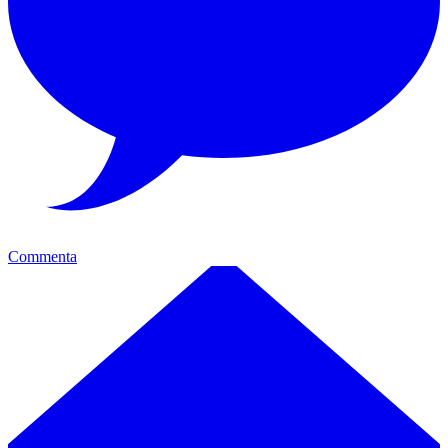
Commenta