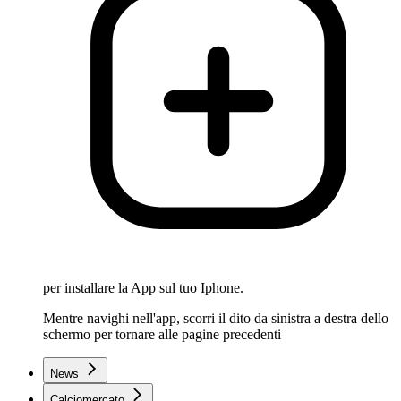
per installare la App sul tuo Iphone.
Mentre navighi nell'app, scorri il dito da sinistra a destra dello
schermo per tornare alle pagine precedenti
News
Calciomercato