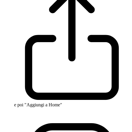
e poi "Aggiungi a Home"