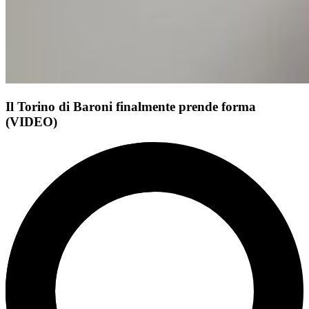
Il Torino di Baroni finalmente prende forma
(VIDEO)