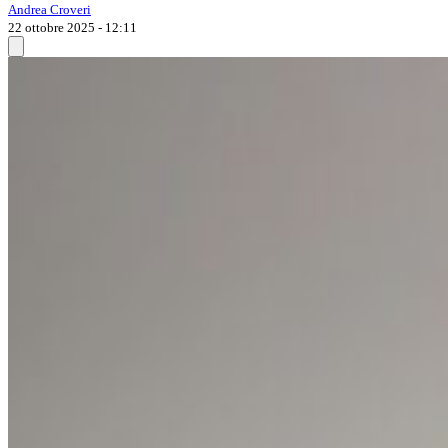
Andrea Croveri
22 ottobre 2025 - 12:11