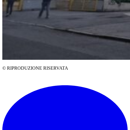
© RIPRODUZIONE RISERVATA