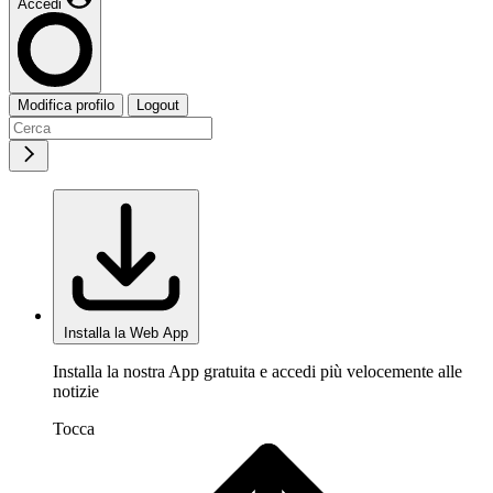
Accedi
Modifica profilo
Logout
Installa la Web App
Installa la nostra App gratuita e accedi più velocemente alle
notizie
Tocca