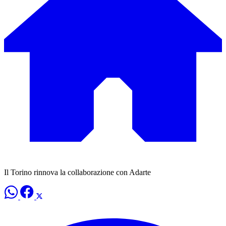
Il Torino rinnova la collaborazione con Adarte