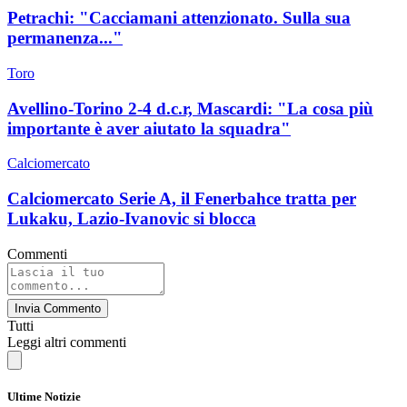
Petrachi: "Cacciamani attenzionato. Sulla sua
permanenza..."
Toro
Avellino-Torino 2-4 d.c.r, Mascardi: "La cosa più
importante è aver aiutato la squadra"
Calciomercato
Calciomercato Serie A, il Fenerbahce tratta per
Lukaku, Lazio-Ivanovic si blocca
Commenti
Invia Commento
Tutti
Leggi altri commenti
Ultime Notizie