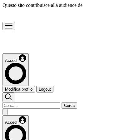
Questo sito contribuisce alla audience de
Accedi
Modifica profilo
Logout
Cerca
Accedi