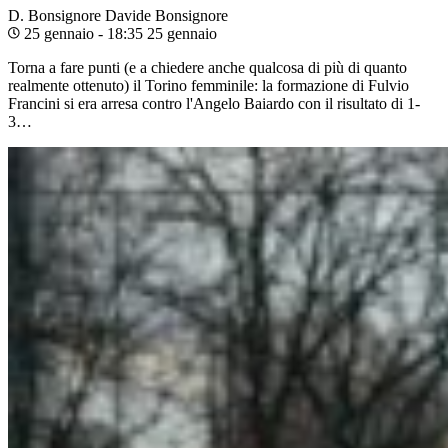
D. Bonsignore
Davide Bonsignore
25 gennaio - 18:35
25 gennaio
Torna a fare punti (e a chiedere anche qualcosa di più di quanto
realmente ottenuto) il Torino femminile: la formazione di Fulvio
Francini si era arresa contro l'Angelo Baiardo con il risultato di 1-
3…