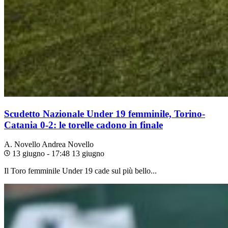
Scudetto Nazionale Under 19 femminile, Torino-
Catania 0-2: le torelle cadono in finale
A. Novello
Andrea Novello
13 giugno - 17:48
13 giugno
Il Toro femminile Under 19 cade sul più bello...