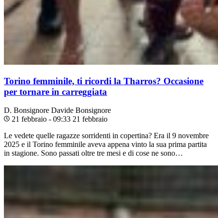
Torino femminile, ti ricordi la Tharros? Occasione
per tornare in carreggiata
D. Bonsignore
Davide Bonsignore
21 febbraio - 09:33
21 febbraio
Le vedete quelle ragazze sorridenti in copertina? Era il 9 novembre
2025 e il Torino femminile aveva appena vinto la sua prima partita
in stagione. Sono passati oltre tre mesi e di cose ne sono…