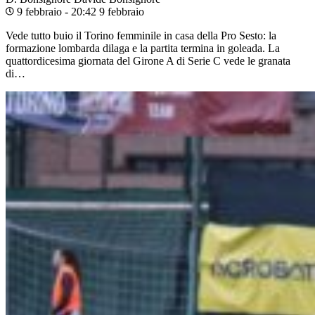
9 febbraio - 20:42
9 febbraio
Vede tutto buio il Torino femminile in casa della Pro Sesto: la
formazione lombarda dilaga e la partita termina in goleada. La
quattordicesima giornata del Girone A di Serie C vede le granata
di…