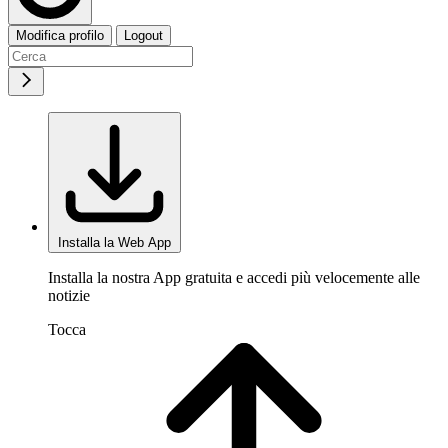
Modifica profilo
Logout
Installa la Web App
Installa la nostra App gratuita e accedi più velocemente alle
notizie
Tocca