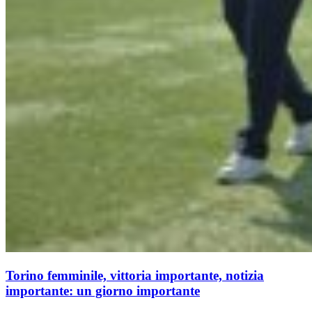
Torino femminile, vittoria importante, notizia
importante: un giorno importante