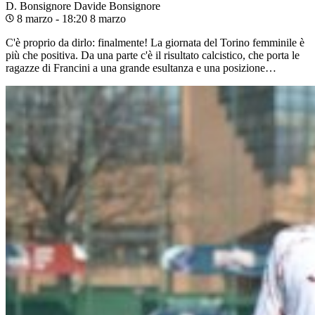
D. Bonsignore
Davide Bonsignore
8 marzo - 18:20
8 marzo
C'è proprio da dirlo: finalmente! La giornata del Torino femminile è
più che positiva. Da una parte c'è il risultato calcistico, che porta le
ragazze di Francini a una grande esultanza e una posizione…