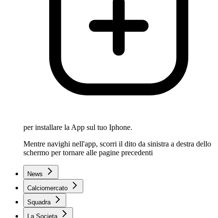
per installare la App sul tuo Iphone.
Mentre navighi nell'app, scorri il dito da sinistra a destra dello
schermo per tornare alle pagine precedenti
News
Calciomercato
Squadra
La Societa