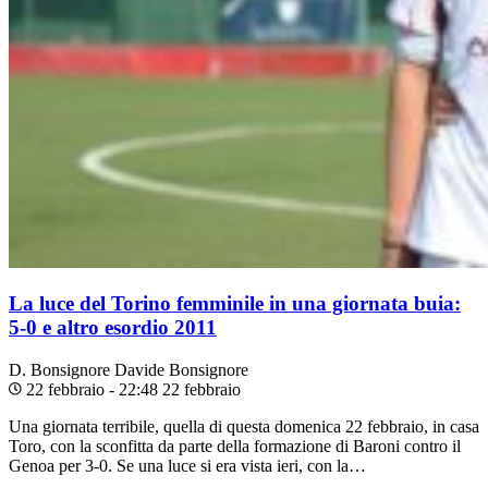
La luce del Torino femminile in una giornata buia:
5-0 e altro esordio 2011
D. Bonsignore
Davide Bonsignore
22 febbraio - 22:48
22 febbraio
Una giornata terribile, quella di questa domenica 22 febbraio, in casa
Toro, con la sconfitta da parte della formazione di Baroni contro il
Genoa per 3-0. Se una luce si era vista ieri, con la…