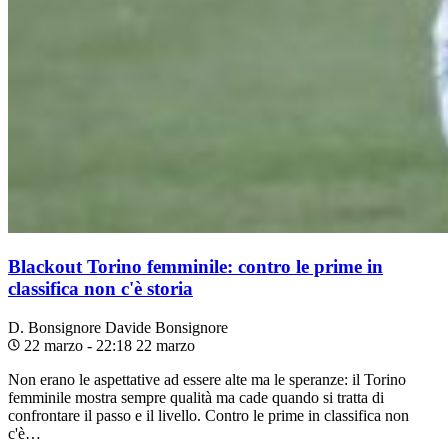
Blackout Torino femminile: contro le prime in
classifica non c'è storia
D. Bonsignore
Davide Bonsignore
22 marzo - 22:18
22 marzo
Non erano le aspettative ad essere alte ma le speranze: il Torino
femminile mostra sempre qualità ma cade quando si tratta di
confrontare il passo e il livello. Contro le prime in classifica non
c'è…