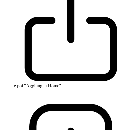
e poi "Aggiungi a Home"