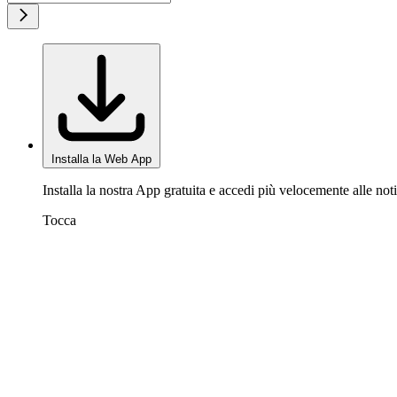
Installa la Web App
Installa la nostra App gratuita e accedi più velocemente alle noti
Tocca