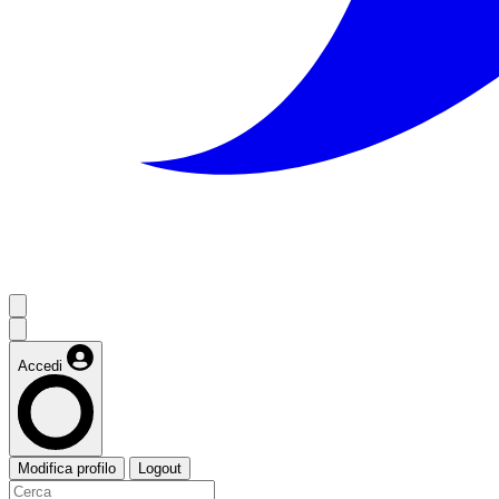
Accedi
Modifica profilo
Logout