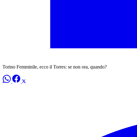
Torino Femminile, ecco il Torres: se non ora, quando?