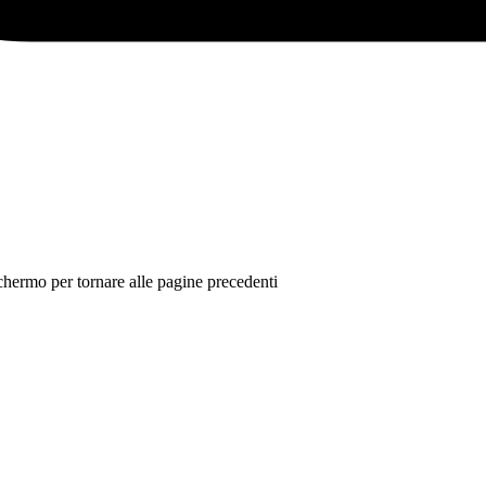
 schermo per tornare alle pagine precedenti