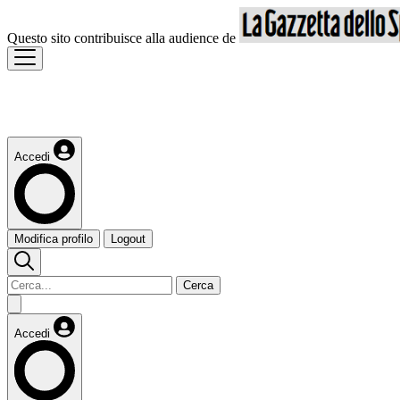
Questo sito contribuisce alla audience de
Accedi
Modifica profilo
Logout
Cerca
Accedi