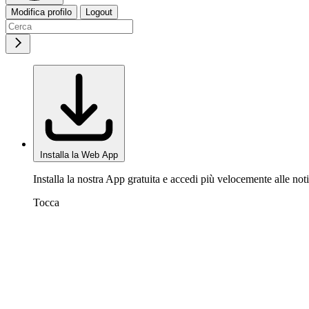
Modifica profilo
Logout
Installa la Web App
Installa la nostra App gratuita e accedi più velocemente alle noti
Tocca