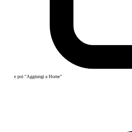
e poi "Aggiungi a Home"