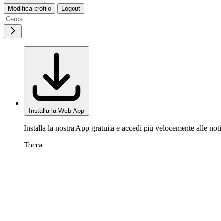
Modifica profilo
Logout
Installa la Web App
Installa la nostra App gratuita e accedi più velocemente alle noti
Tocca