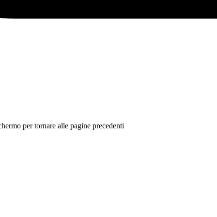
 schermo per tornare alle pagine precedenti