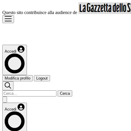
Questo sito contribuisce alla audience de
Accedi
Modifica profilo
Logout
Cerca
Accedi