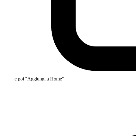
e poi "Aggiungi a Home"