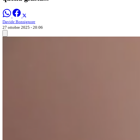
Davide Bonsignore
27 ottobre 2025 - 20:06