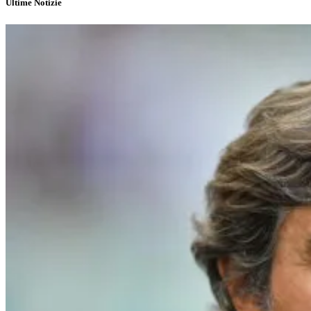
Ultime Notizie