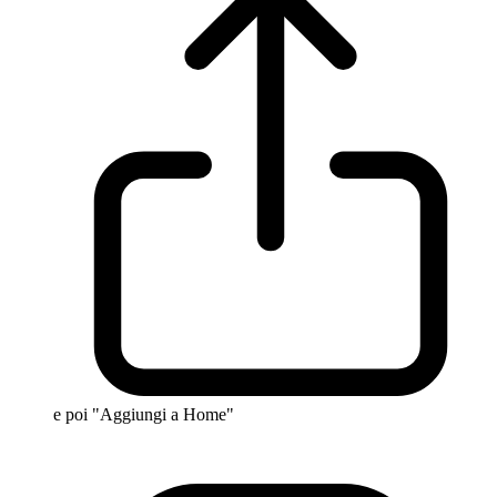
e poi "Aggiungi a Home"