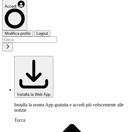
Accedi
Modifica profilo
Logout
Installa la Web App
Installa la nostra App gratuita e accedi più velocemente alle
notizie
Tocca