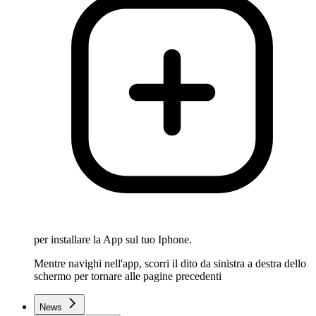
per installare la App sul tuo Iphone.
Mentre navighi nell'app, scorri il dito da sinistra a destra dello
schermo per tornare alle pagine precedenti
News