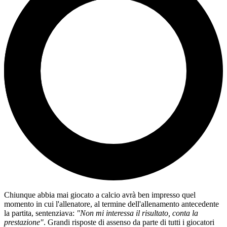
Chiunque abbia mai giocato a calcio avrà ben impresso quel
momento in cui l'allenatore, al termine dell'allenamento antecedente
la partita, sentenziava:
"Non mi interessa il risultato, conta la
prestazione"
. Grandi risposte di assenso da parte di tutti i giocatori