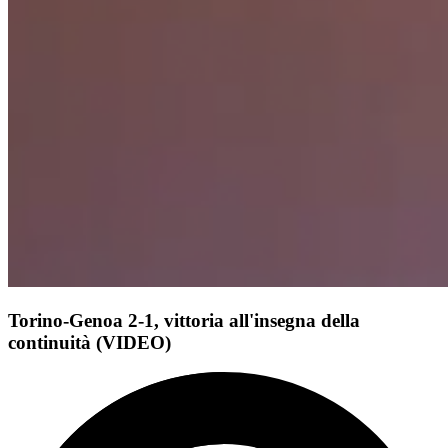
Torino-Genoa 2-1, vittoria all'insegna della
continuità (VIDEO)