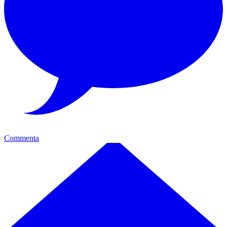
Commenta