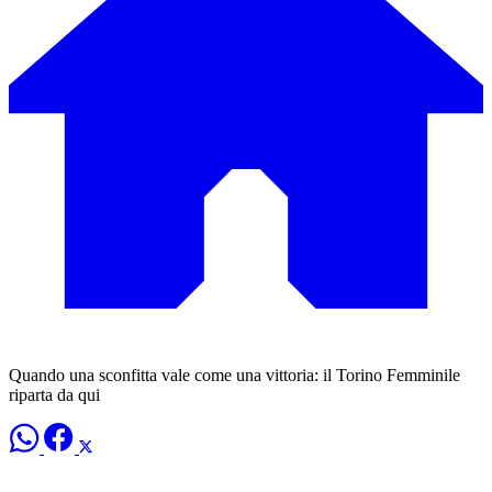
Quando una sconfitta vale come una vittoria: il Torino Femminile
riparta da qui