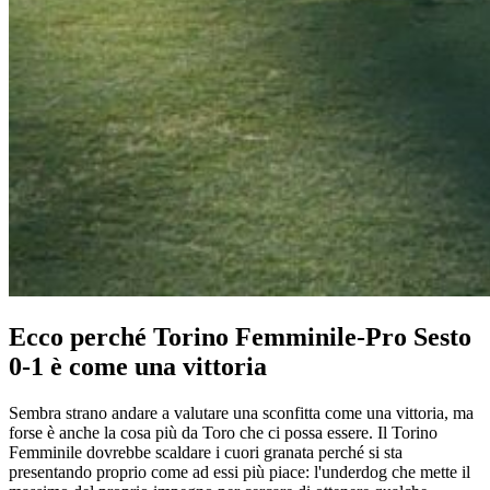
Ecco perché Torino Femminile-Pro Sesto
0-1 è come una vittoria
Sembra strano andare a valutare una sconfitta come una vittoria, ma
forse è anche la cosa più da Toro che ci possa essere. Il Torino
Femminile dovrebbe scaldare i cuori granata perché si sta
presentando proprio come ad essi più piace: l'underdog che mette il