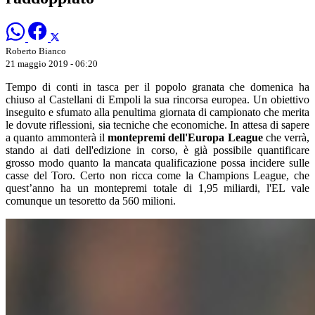
Roberto Bianco
21 maggio 2019 - 06:20
Tempo di conti in tasca per il popolo granata che domenica ha
chiuso al Castellani di Empoli la sua rincorsa europea. Un obiettivo
inseguito e sfumato alla penultima giornata di campionato che merita
le dovute riflessioni, sia tecniche che economiche. In attesa di sapere
a quanto ammonterà il
montepremi dell'Europa League
che verrà,
stando ai dati dell'edizione in corso, è già possibile quantificare
grosso modo quanto la mancata qualificazione possa incidere sulle
casse del Toro. Certo non ricca come la Champions League, che
quest’anno ha un montepremi totale di 1,95 miliardi, l'EL vale
comunque un tesoretto da 560 milioni.