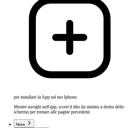
per installare la App sul tuo Iphone.
Mentre navighi nell'app, scorri il dito da sinistra a destra dello
schermo per tornare alle pagine precedenti
News