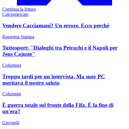
Continua la lettura
Calciomercato
Vendere Cacciamani? Un errore. Ecco perché
Rassegna Stampa
Tuttosport: "Dialoghi tra Petrachi e il Napoli per
Jens Cajuste"
Columnist
Troppo tardi per un'intervista. Ma suor PC
meritava il nostro saluto
Columnist
È guerra totale sul fronte della Fifa. È la fine di
un'era?
Giovanili