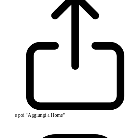
e poi "Aggiungi a Home"