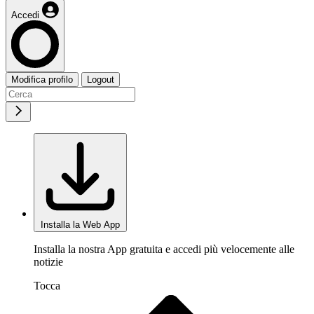
Accedi
Modifica profilo
Logout
Installa la Web App
Installa la nostra App gratuita e accedi più velocemente alle
notizie
Tocca