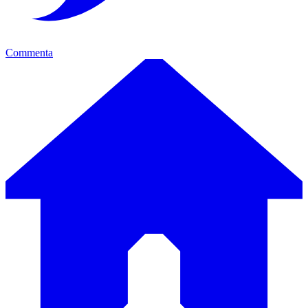
Commenta