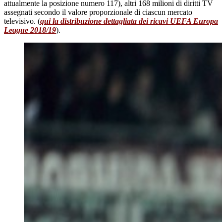
attualmente la posizione numero 117), altri 168 milioni di diritti TV
assegnati secondo il valore proporzionale di ciascun mercato
televisivo. (
qui la distribuzione dettagliata dei ricavi UEFA Europa
League 2018/19
).