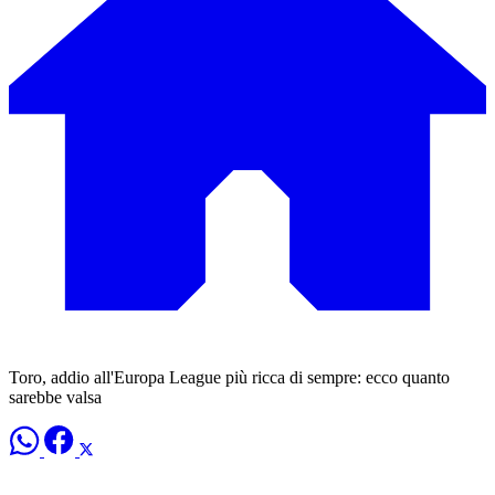
Toro, addio all'Europa League più ricca di sempre: ecco quanto
sarebbe valsa