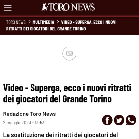
TORO NEWS
MULTIMEDIA
VIDEO - SUPERGA, ECCO I NUOVI
RITRATTI DEI GIOCATORI DEL GRANDE TORINO
Ad
Video - Superga, ecco i nuovi ritratti
dei giocatori del Grande Torino
Redazione Toro News
2 maggio 2023 - 13:53
La sostituzione dei ritratti dei giocatori del