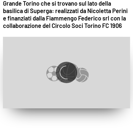
Grande Torino che si trovano sul lato della
basilica di Superga: realizzati da Nicoletta Perini
e finanziati dalla Fiammengo Federico srl con la
collaborazione del Circolo Soci Torino FC 1906