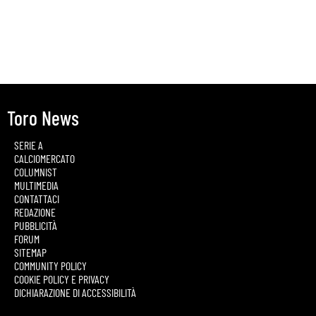
Toro News
SERIE A
CALCIOMERCATO
COLUMNIST
MULTIMEDIA
CONTATTACI
REDAZIONE
PUBBLICITÀ
FORUM
SITEMAP
COMMUNITY POLICY
COOKIE POLICY E PRIVACY
DICHIARAZIONE DI ACCESSIBILITÀ