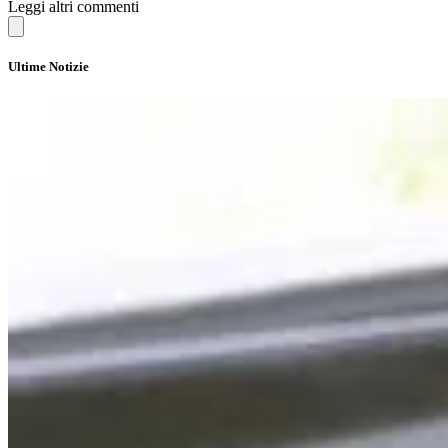
Leggi altri commenti
Ultime Notizie