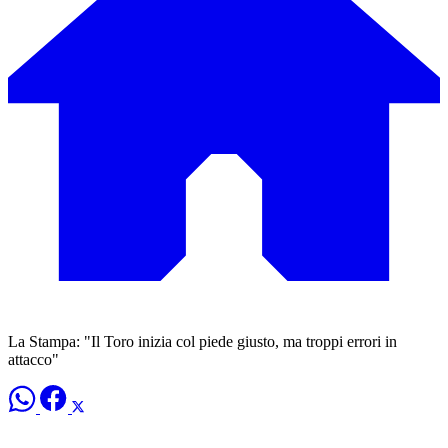
La Stampa: "Il Toro inizia col piede giusto, ma troppi errori in
attacco"