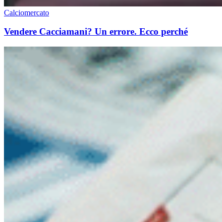
Calciomercato
Vendere Cacciamani? Un errore. Ecco perché