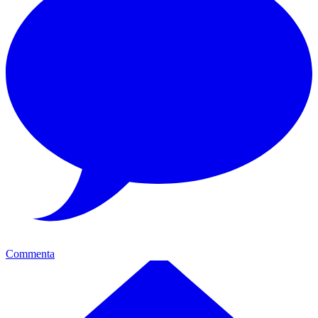
Commenta