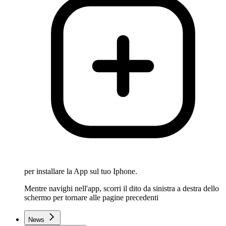
per installare la App sul tuo Iphone.
Mentre navighi nell'app, scorri il dito da sinistra a destra dello
schermo per tornare alle pagine precedenti
News