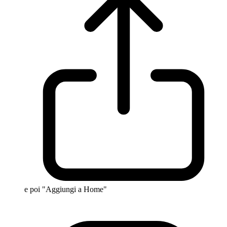
e poi "Aggiungi a Home"