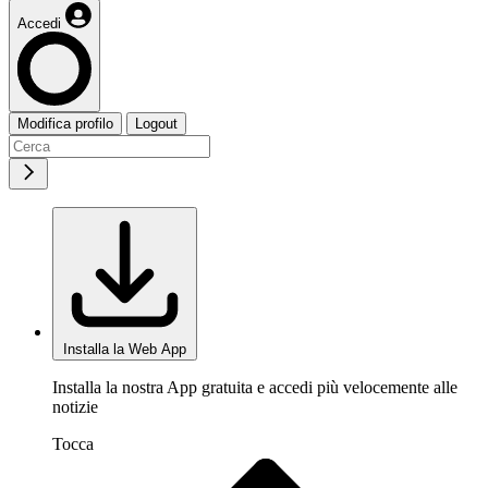
Accedi
Modifica profilo
Logout
Installa la Web App
Installa la nostra App gratuita e accedi più velocemente alle
notizie
Tocca