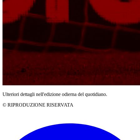
Ulteriori dettagli nell'edizione odierna del quotidiano.
© RIPRODUZIONE RISERVATA