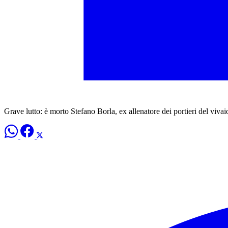
Grave lutto: è morto Stefano Borla, ex allenatore dei portieri del viva