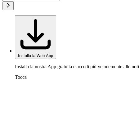
Installa la Web App
Installa la nostra App gratuita e accedi più velocemente alle noti
Tocca