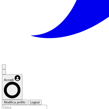
Accedi
Modifica profilo
Logout