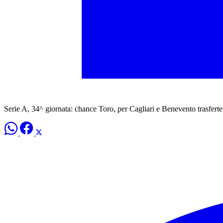
Serie A, 34^ giornata: chance Toro, per Cagliari e Benevento trasferte d