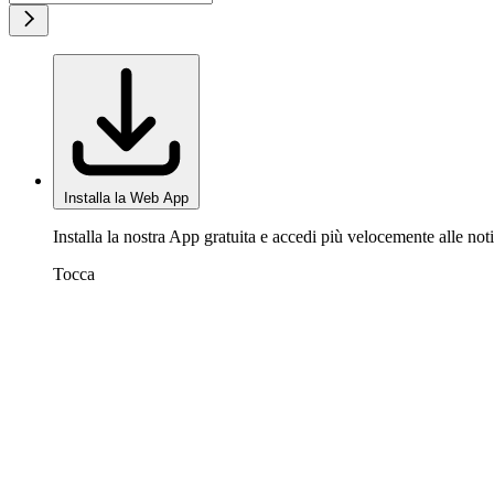
Installa la Web App
Installa la nostra App gratuita e accedi più velocemente alle noti
Tocca