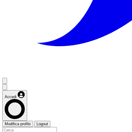
Accedi
Modifica profilo
Logout