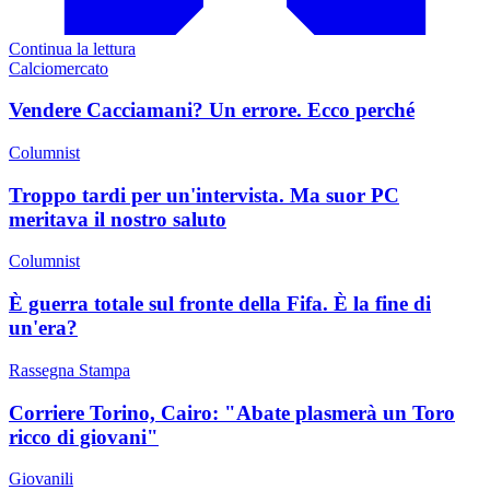
Continua la lettura
Calciomercato
Vendere Cacciamani? Un errore. Ecco perché
Columnist
Troppo tardi per un'intervista. Ma suor PC
meritava il nostro saluto
Columnist
È guerra totale sul fronte della Fifa. È la fine di
un'era?
Rassegna Stampa
Corriere Torino, Cairo: "Abate plasmerà un Toro
ricco di giovani"
Giovanili