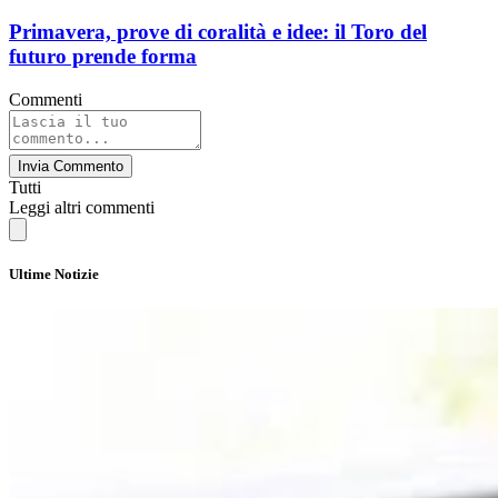
Primavera, prove di coralità e idee: il Toro del
futuro prende forma
Commenti
Invia Commento
Tutti
Leggi altri commenti
Ultime Notizie