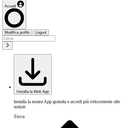
Accedi
Modifica profilo
Logout
Installa la Web App
Installa la nostra App gratuita e accedi più velocemente alle
notizie
Tocca