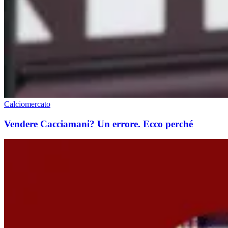
Calciomercato
Vendere Cacciamani? Un errore. Ecco perché