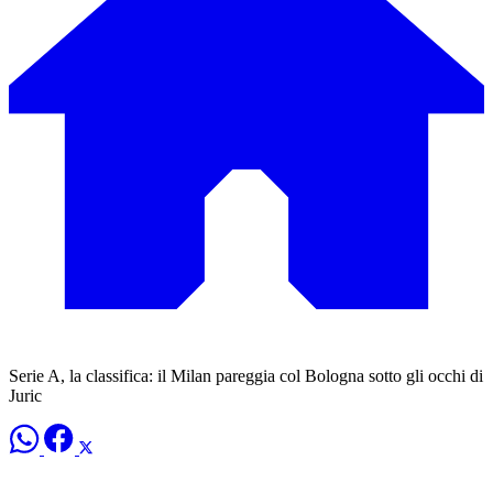
Serie A, la classifica: il Milan pareggia col Bologna sotto gli occhi di
Juric