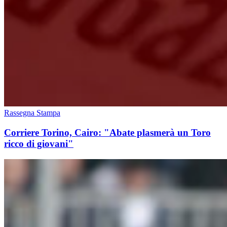
Rassegna Stampa
Corriere Torino, Cairo: "Abate plasmerà un Toro
ricco di giovani"