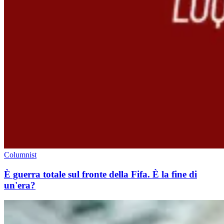
Columnist
È guerra totale sul fronte della Fifa. È la fine di
un'era?