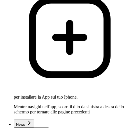
per installare la App sul tuo Iphone.
Mentre navighi nell'app, scorri il dito da sinistra a destra dello
schermo per tornare alle pagine precedenti
News