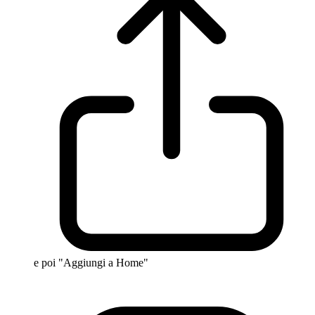
e poi "Aggiungi a Home"