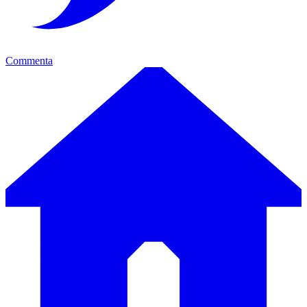
Commenta