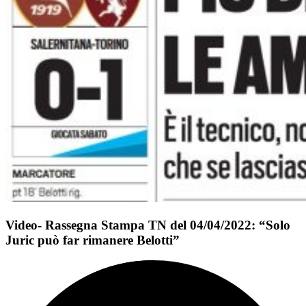
Video- Rassegna Stampa TN del 04/04/2022: “Solo
Juric può far rimanere Belotti”