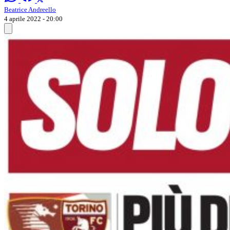
Beatrice Andreello
4 aprile 2022 - 20:00