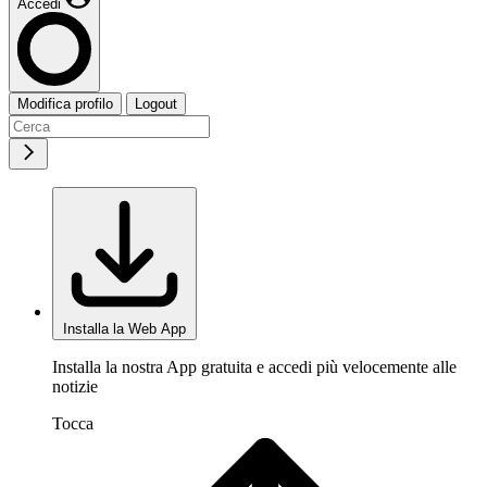
Accedi
Modifica profilo
Logout
Installa la Web App
Installa la nostra App gratuita e accedi più velocemente alle
notizie
Tocca