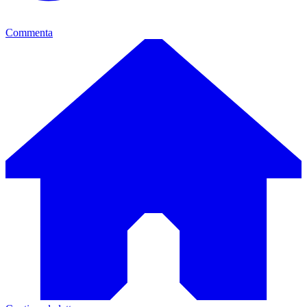
Commenta