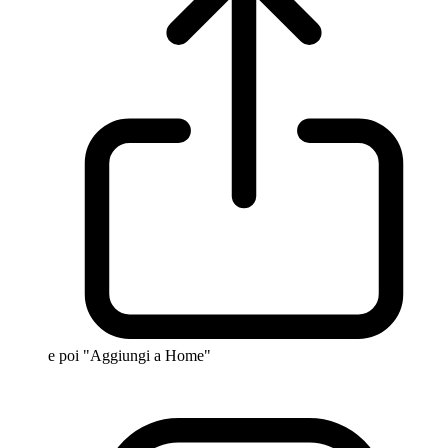
e poi "Aggiungi a Home"