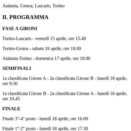
Atalanta, Genoa, Lascaris, Torino
IL PROGRAMMA
FASE A GIRONI
Torino-Lascaris - venerdì 15 aprile, ore 15.40
Torino-Genoa - sabato 16 aprile, ore 18.00
Atalanta-Torino - domenica 17 aprile, ore 18.00
SEMIFINALI
1a classificata Girone A - 2a classificata Girone B - lunedì 18 aprile,
ore 9:30
1a classificata Girone B - 2a classificata Girone A - lunedì 18 aprile,
ore 10.45
FINALE
Finale 3°-4° posto - lunedì 18 aprile, ore 16.00
Finale 1°-2° posto - lunedì 18 aprile, ore 17.30