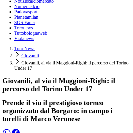
Notiziecalciomercato
Numericalcio
Padovasport
Pianetamilan
SOS Fanta
Toronews
Tuttobolognaweb
Violanews
Toro News
Giovanili
Giovanili, al via il Maggioni-Righi: il percorso del Torino
Under 17
Giovanili, al via il Maggioni-Righi: il
percorso del Torino Under 17
Prende il via il prestigioso torneo
organizzato dal Borgaro: in campo i
torelli di Marco Veronese