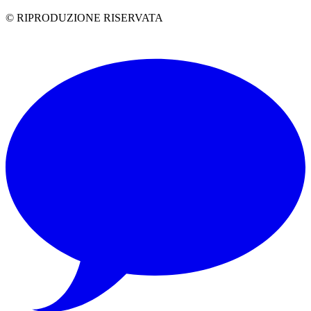
© RIPRODUZIONE RISERVATA