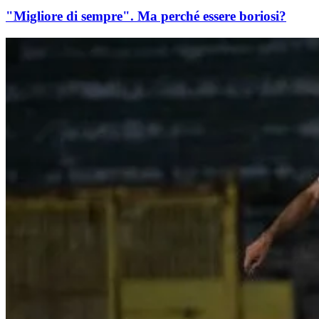
"Migliore di sempre". Ma perché essere boriosi?