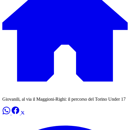
Giovanili, al via il Maggioni-Righi: il percorso del Torino Under 17