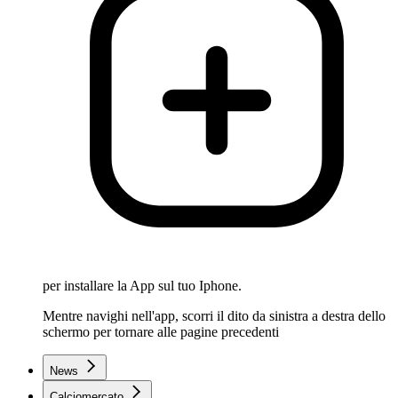
per installare la App sul tuo Iphone.
Mentre navighi nell'app, scorri il dito da sinistra a destra dello
schermo per tornare alle pagine precedenti
News
Calciomercato