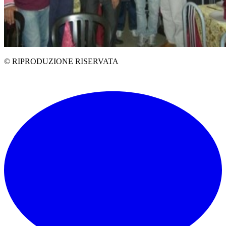
© RIPRODUZIONE RISERVATA