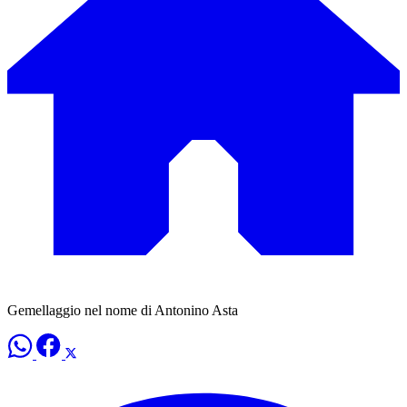
Gemellaggio nel nome di Antonino Asta