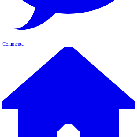
Commenta