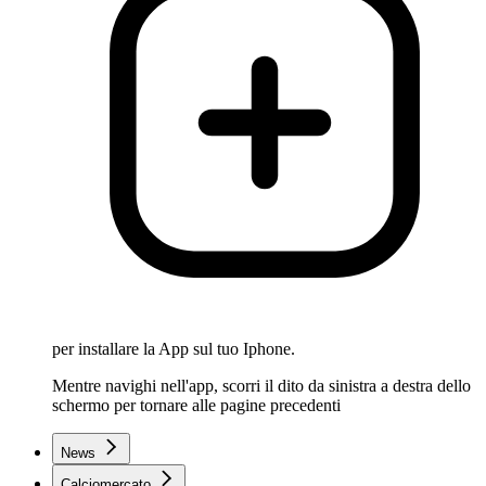
per installare la App sul tuo Iphone.
Mentre navighi nell'app, scorri il dito da sinistra a destra dello
schermo per tornare alle pagine precedenti
News
Calciomercato