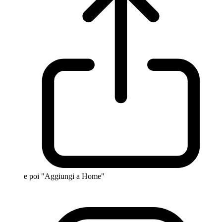
e poi "Aggiungi a Home"