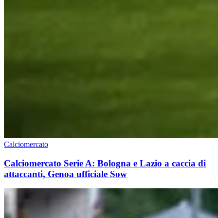
Calciomercato
Calciomercato Serie A: Bologna e Lazio a caccia di
attaccanti, Genoa ufficiale Sow