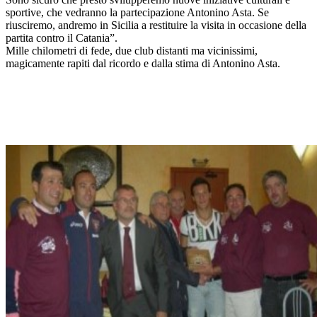
sportive, che vedranno la partecipazione Antonino Asta. Se
riusciremo, andremo in Sicilia a restituire la visita in occasione della
partita contro il Catania”.
Mille chilometri di fede, due club distanti ma vicinissimi,
magicamente rapiti dal ricordo e dalla stima di Antonino Asta.