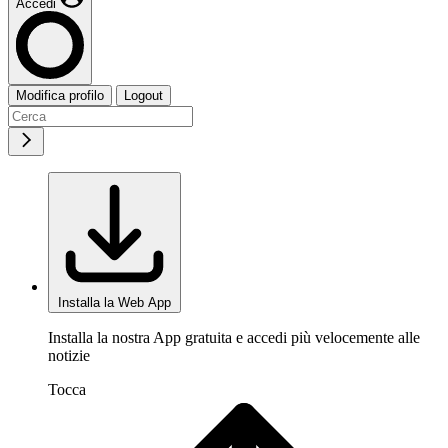
Accedi
Modifica profilo
Logout
Installa la Web App
Installa la nostra App gratuita e accedi più velocemente alle
notizie
Tocca