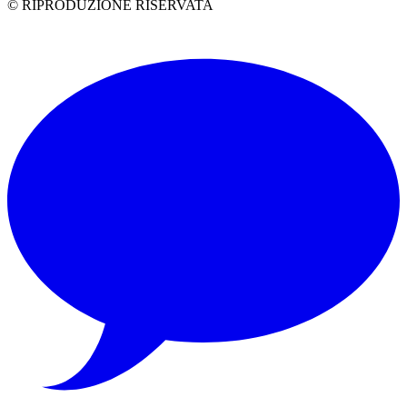
© RIPRODUZIONE RISERVATA