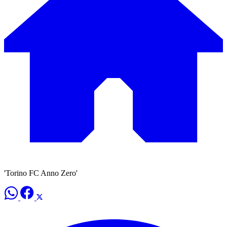
'Torino FC Anno Zero'