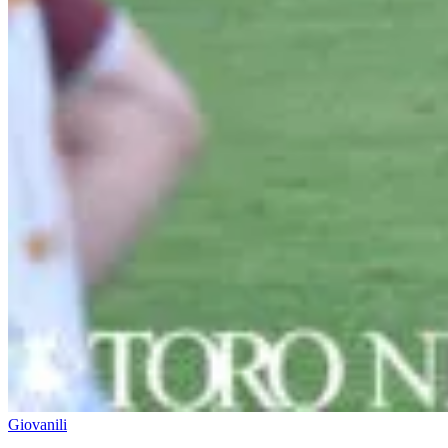
Giovanili