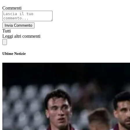
Commenti
Invia Commento
Tutti
Leggi altri commenti
Ultime Notizie