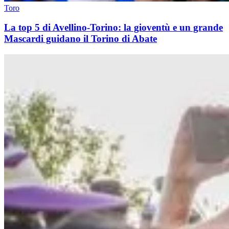
Toro
La top 5 di Avellino-Torino: la gioventù e un grande
Mascardi guidano il Torino di Abate