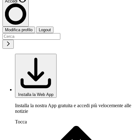
Accedi
Modifica profilo
Logout
Installa la Web App
Installa la nostra App gratuita e accedi più velocemente alle
notizie
Tocca