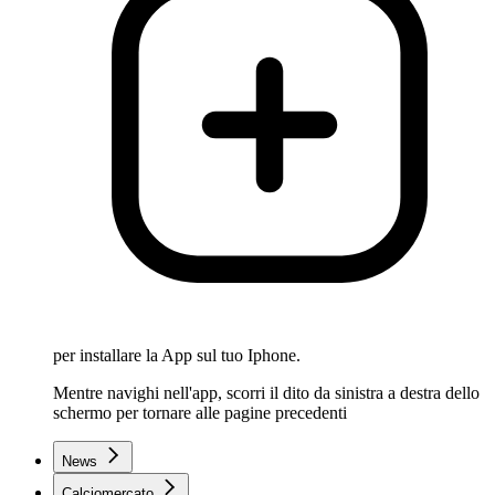
per installare la App sul tuo Iphone.
Mentre navighi nell'app, scorri il dito da sinistra a destra dello
schermo per tornare alle pagine precedenti
News
Calciomercato