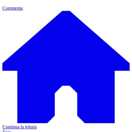
Commenta
Continua la lettura