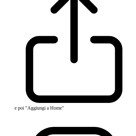
e poi "Aggiungi a Home"