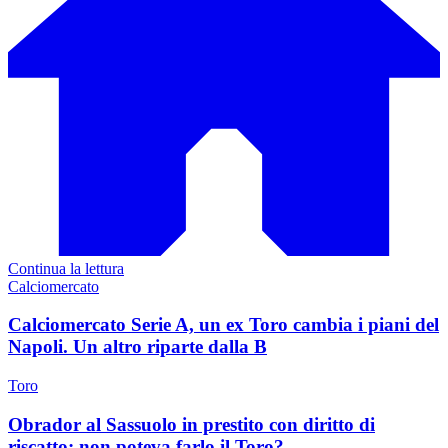
Continua la lettura
Calciomercato
Calciomercato Serie A, un ex Toro cambia i piani del
Napoli. Un altro riparte dalla B
Toro
Obrador al Sassuolo in prestito con diritto di
riscatto: non poteva farlo il Toro?