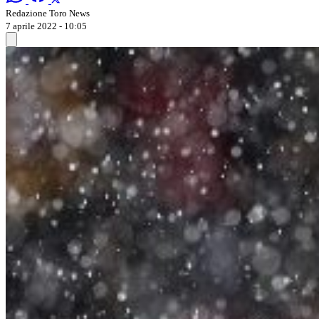
Redazione Toro News
7 aprile 2022 - 10:05