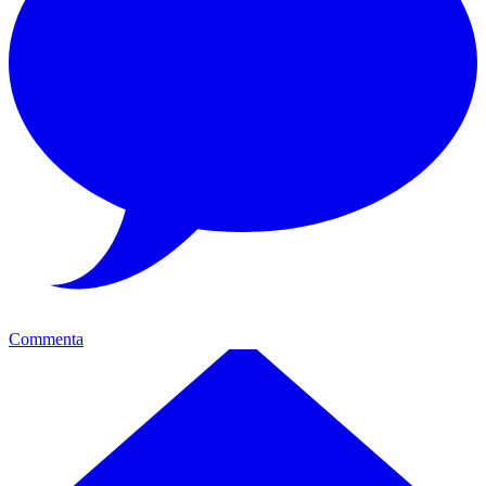
Commenta