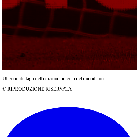
Ulteriori dettagli nell'edizione odierna del quotidiano.
© RIPRODUZIONE RISERVATA