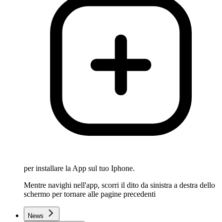
per installare la App sul tuo Iphone.
Mentre navighi nell'app, scorri il dito da sinistra a destra dello
schermo per tornare alle pagine precedenti
News