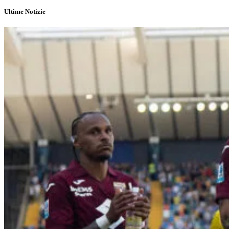
Ultime Notizie