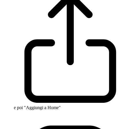
e poi "Aggiungi a Home"