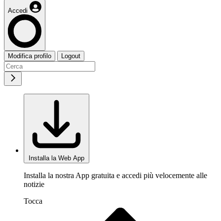
Accedi
Modifica profilo
Logout
Installa la Web App
Installa la nostra App gratuita e accedi più velocemente alle
notizie
Tocca