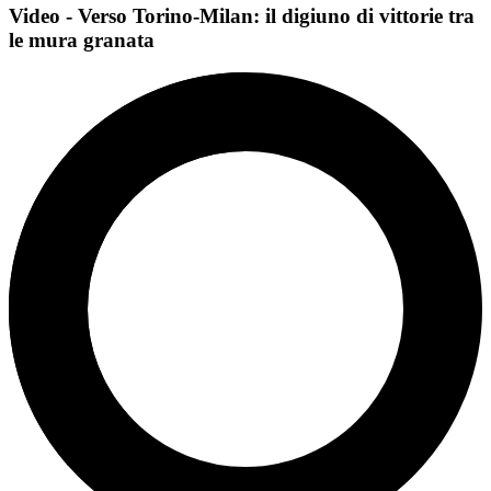
Video - Verso Torino-Milan: il digiuno di vittorie tra
le mura granata