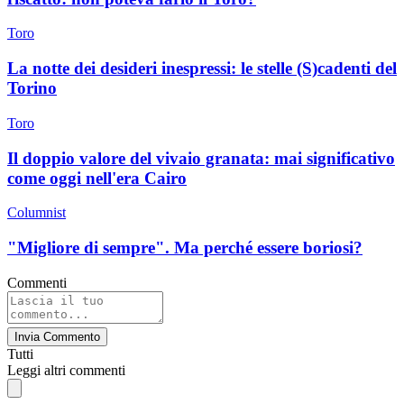
Toro
La notte dei desideri inespressi: le stelle (S)cadenti del
Torino
Toro
Il doppio valore del vivaio granata: mai significativo
come oggi nell'era Cairo
Columnist
"Migliore di sempre". Ma perché essere boriosi?
Commenti
Invia Commento
Tutti
Leggi altri commenti