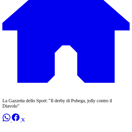
La Gazzetta dello Sport: "Il derby di Pobega, jolly contro il
Diavolo"