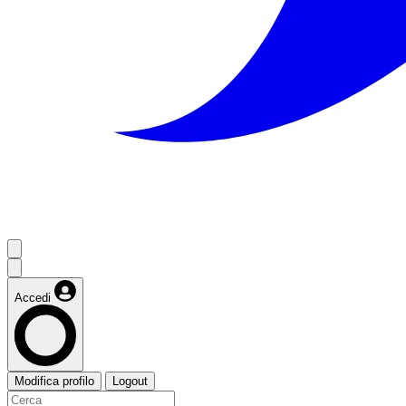
Accedi
Modifica profilo
Logout