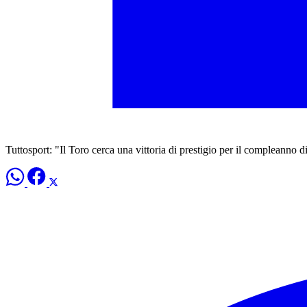
Tuttosport: "Il Toro cerca una vittoria di prestigio per il compleanno di