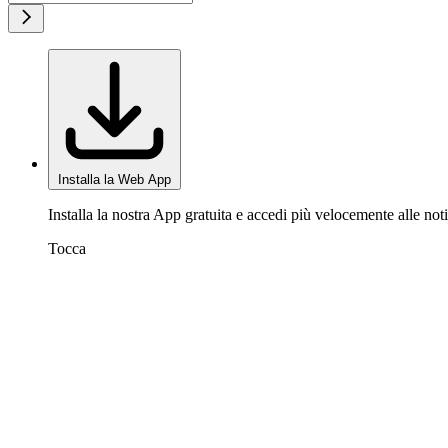
Installa la Web App
Installa la nostra App gratuita e accedi più velocemente alle noti
Tocca