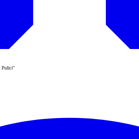
 Pulici"