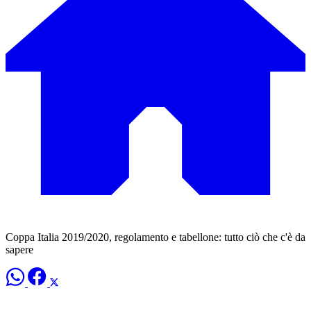
Coppa Italia 2019/2020, regolamento e tabellone: tutto ciò che c'è da
sapere