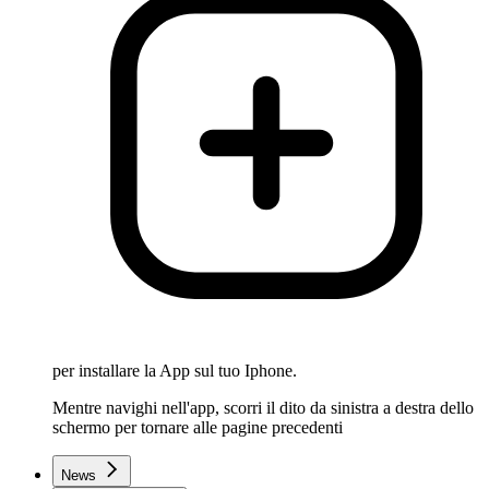
per installare la App sul tuo Iphone.
Mentre navighi nell'app, scorri il dito da sinistra a destra dello
schermo per tornare alle pagine precedenti
News