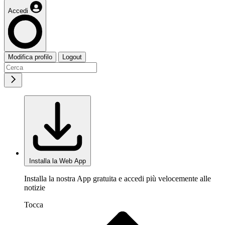
Accedi
Modifica profilo
Logout
Installa la Web App
Installa la nostra App gratuita e accedi più velocemente alle
notizie
Tocca