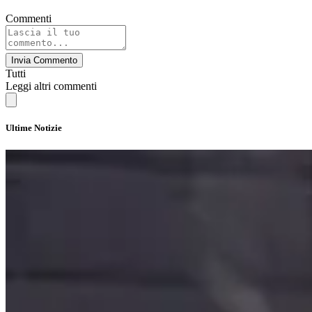
Commenti
Invia Commento
Tutti
Leggi altri commenti
Ultime Notizie