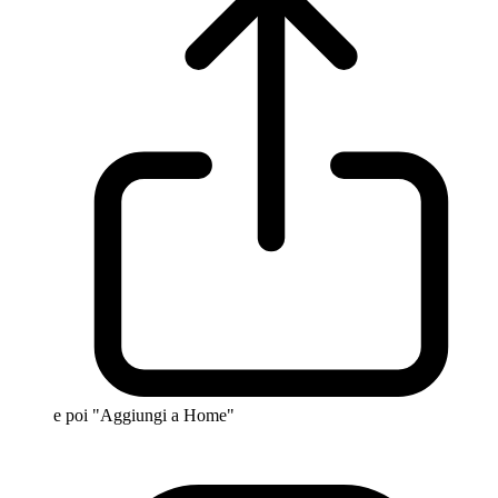
e poi "Aggiungi a Home"