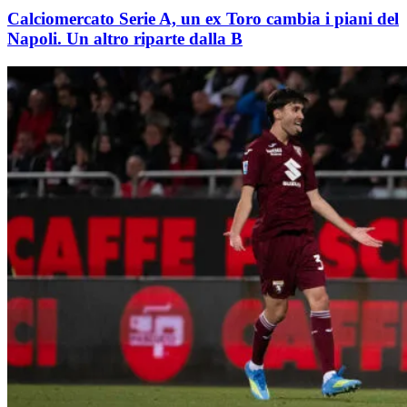
Calciomercato Serie A, un ex Toro cambia i piani del
Napoli. Un altro riparte dalla B