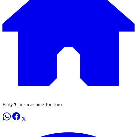
Early 'Christmas time' for Toro