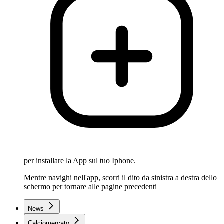
per installare la App sul tuo Iphone.
Mentre navighi nell'app, scorri il dito da sinistra a destra dello
schermo per tornare alle pagine precedenti
News
Calciomercato