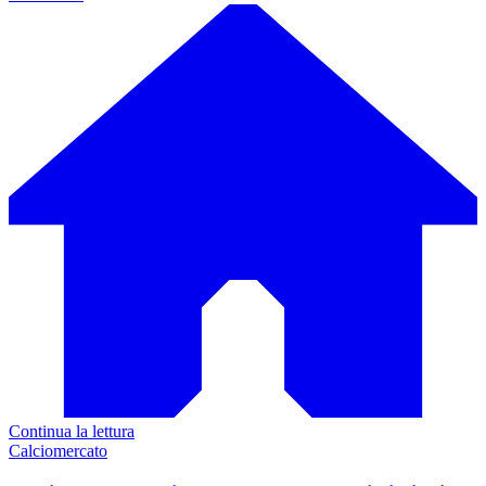
Continua la lettura
Calciomercato