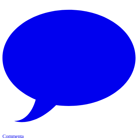
Commenta