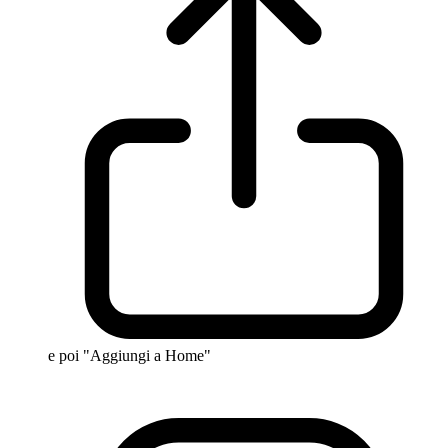
e poi "Aggiungi a Home"