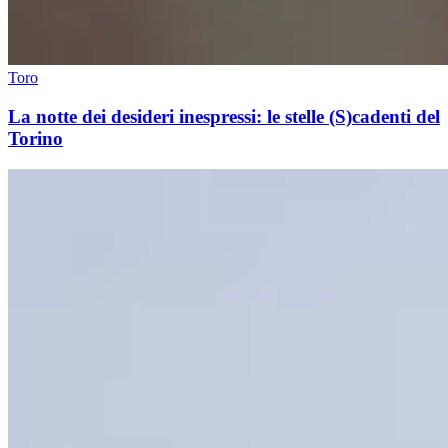
Toro
La notte dei desideri inespressi: le stelle (S)cadenti del
Torino