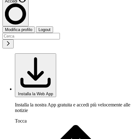
Accedi
Modifica profilo
Logout
Installa la Web App
Installa la nostra App gratuita e accedi più velocemente alle
notizie
Tocca