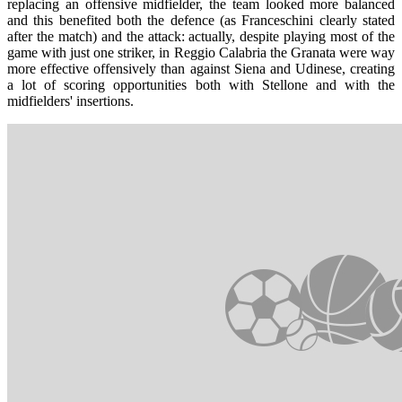
replacing an offensive midfielder, the team looked more balanced
and this benefited both the defence (as Franceschini clearly stated
after the match) and the attack: actually, despite playing most of the
game with just one striker, in Reggio Calabria the Granata were way
more effective offensively than against Siena and Udinese, creating
a lot of scoring opportunities both with Stellone and with the
midfielders' insertions.