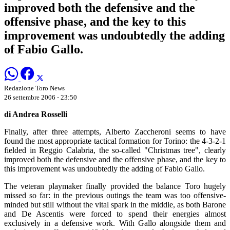
improved both the defensive and the
offensive phase, and the key to this
improvement was undoubtedly the adding
of Fabio Gallo.
Redazione Toro News
26 settembre 2006 - 23:50
di Andrea Rosselli
Finally, after three attempts, Alberto Zaccheroni seems to have
found the most appropriate tactical formation for Torino: the 4-3-2-1
fielded in Reggio Calabria, the so-called "Christmas tree", clearly
improved both the defensive and the offensive phase, and the key to
this improvement was undoubtedly the adding of Fabio Gallo.
The veteran playmaker finally provided the balance Toro hugely
missed so far: in the previous outings the team was too offensive-
minded but still without the vital spark in the middle, as both Barone
and De Ascentis were forced to spend their energies almost
exclusively in a defensive work. With Gallo alongside them and