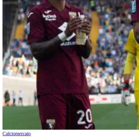
Calciomercato