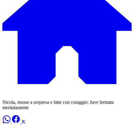
Nicola, mosse a sorpresa e fatte con coraggio: Juve fermata
meritatamente