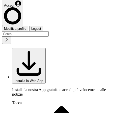
Accedi
Modifica profilo
Logout
Installa la Web App
Installa la nostra App gratuita e accedi più velocemente alle
notizie
Tocca