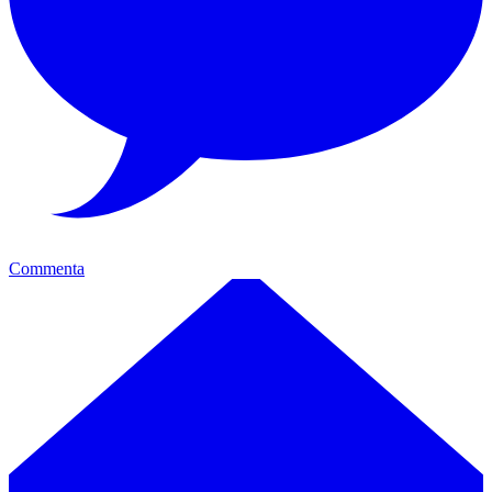
Commenta