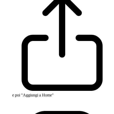
e poi "Aggiungi a Home"