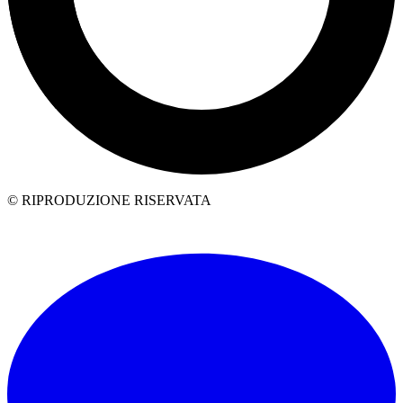
© RIPRODUZIONE RISERVATA