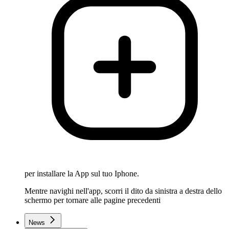
per installare la App sul tuo Iphone.
Mentre navighi nell'app, scorri il dito da sinistra a destra dello
schermo per tornare alle pagine precedenti
News