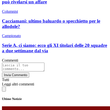
può rivelarsi un affare
Columnist
Cacciamani: ultimo baluardo o specchietto per le
allodole?
Campionato
Serie A, ci siamo: ecco gli XI titolari delle 20 squadre
a due settimane dal via
Commenti
Invia Commento
Tutti
Leggi altri commenti
Ultime Notizie