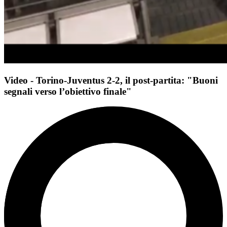
Video - Torino-Juventus 2-2, il post-partita: "Buoni
segnali verso l’obiettivo finale"