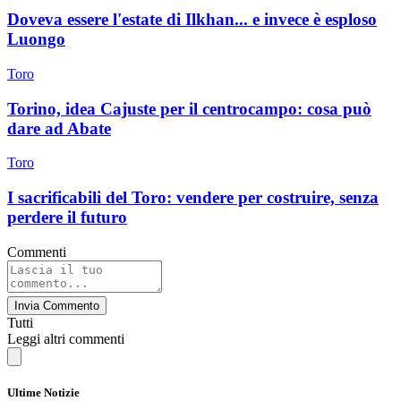
Doveva essere l'estate di Ilkhan... e invece è esploso
Luongo
Toro
Torino, idea Cajuste per il centrocampo: cosa può
dare ad Abate
Toro
I sacrificabili del Toro: vendere per costruire, senza
perdere il futuro
Commenti
Invia Commento
Tutti
Leggi altri commenti
Ultime Notizie