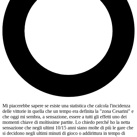
Mi piacerebbe sapere se esiste una statistica che calcola l'incidenza
delle vittorie in quella che un tempo era definita la "zona Cesarini" e
che oggi mi sembra, a sensazione, essere a tutti gli effetti uno dei
momenti chiave di moltissime partite. Lo chiedo perché ho la netta
sensazione che negli ultimi 10/15 anni siano molte di più le gare che
si decidono negli ultimi minuti di gioco o addirittura in tempo di