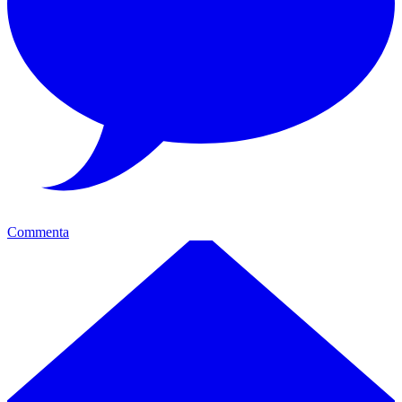
Commenta