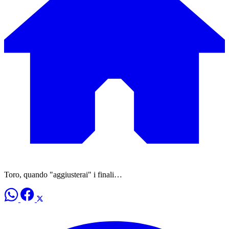
Toro, quando "aggiusterai" i finali…