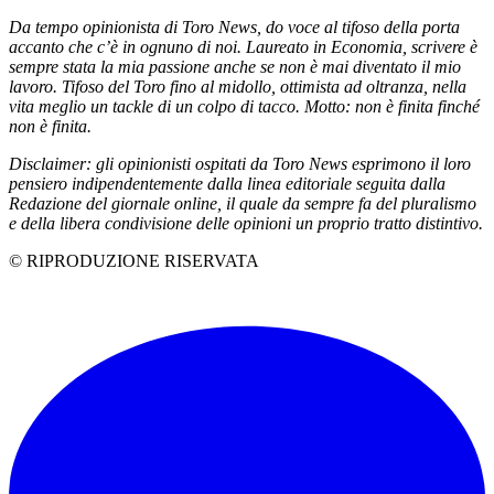
Da tempo opinionista di Toro News, do voce al tifoso della porta
accanto che c’è in ognuno di noi. Laureato in Economia, scrivere è
sempre stata la mia passione anche se non è mai diventato il mio
lavoro. Tifoso del Toro fino al midollo, ottimista ad oltranza, nella
vita meglio un tackle di un colpo di tacco. Motto: non è finita finché
non è finita.
Disclaimer: gli opinionisti ospitati da Toro News esprimono il loro
pensiero indipendentemente dalla linea editoriale seguita dalla
Redazione del giornale online, il quale da sempre fa del pluralismo
e della libera condivisione delle opinioni un proprio tratto distintivo.
© RIPRODUZIONE RISERVATA