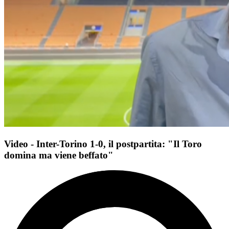
Video - Inter-Torino 1-0, il postpartita: "Il Toro
domina ma viene beffato"