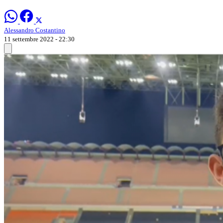
Alessandro Costantino
11 settembre 2022 - 22:30