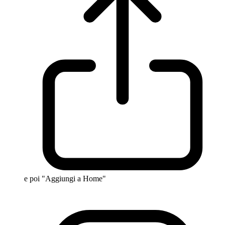
e poi "Aggiungi a Home"