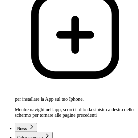
per installare la App sul tuo Iphone.
Mentre navighi nell'app, scorri il dito da sinistra a destra dello
schermo per tornare alle pagine precedenti
News
Calciomercato