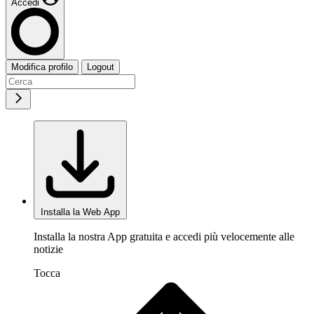
Accedi
Modifica profilo
Logout
Installa la Web App
Installa la nostra App gratuita e accedi più velocemente alle
notizie
Tocca