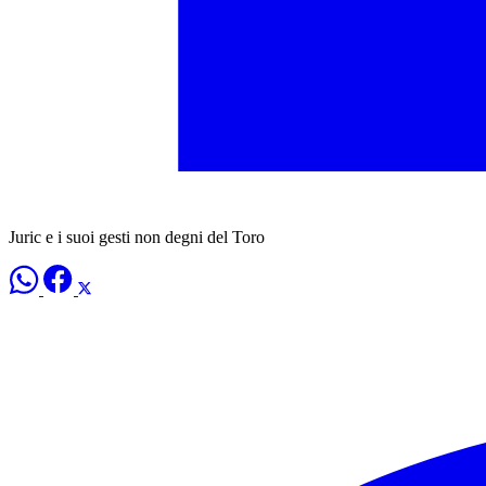
Juric e i suoi gesti non degni del Toro