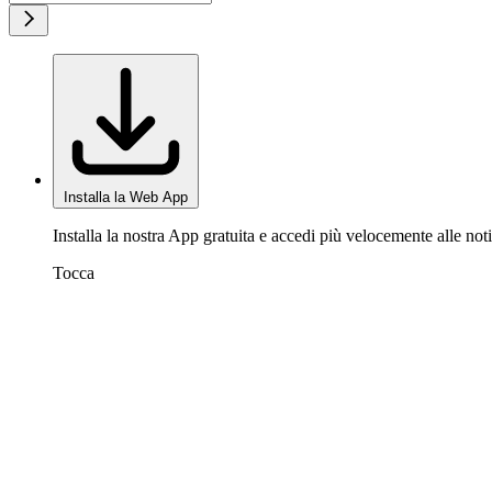
Installa la Web App
Installa la nostra App gratuita e accedi più velocemente alle noti
Tocca