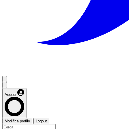
Accedi
Modifica profilo
Logout