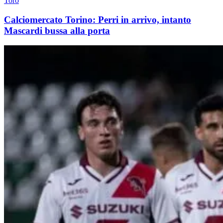
Toro
Calciomercato Torino: Perri in arrivo, intanto
Mascardi bussa alla porta