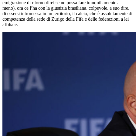
emigrazione di ritorno direi se ne possa fare tranquillamente a
meno), ora ce l’ha con la giustizia brasiliana, colpevole, a suo dire,
di essersi intromessa in un territorio, il calcio, che è assolutamente di
competenza della sede di Zurigo della Fifa e delle federazioni a lei
affiliate.