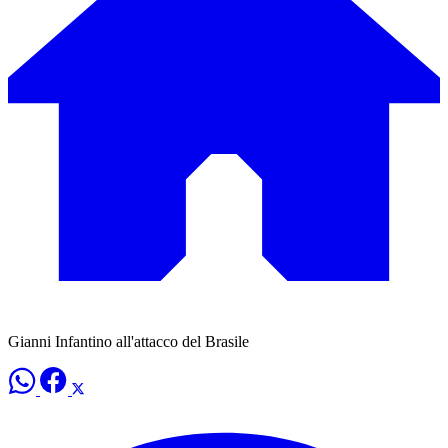
Gianni Infantino all'attacco del Brasile