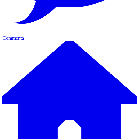
Commenta