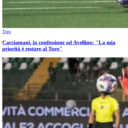
Toro
Cacciamani, la confessione ad Avellino: "La mia
priorità è restare al Toro"