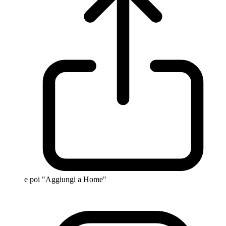
e poi "Aggiungi a Home"