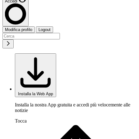
Accedi
Modifica profilo
Logout
Installa la Web App
Installa la nostra App gratuita e accedi più velocemente alle
notizie
Tocca