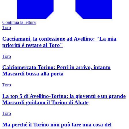
Continua la lettura
Toro
Cacciamani, la confessione ad Avellino: "La mia
priorità è restare al Toro"
Toro
Calciomercato Torino: Perri in arrivo, intanto
Mascardi bussa alla porta
Toro
La top 5 di Avellino-Torino: la gioventù e un grande
Mascardi guidano il Torino di Abate
Toro
Ma perché il Torino non può fare una cosa del