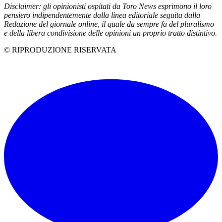
Disclaimer: gli opinionisti ospitati da Toro News esprimono il loro
pensiero indipendentemente dalla linea editoriale seguita dalla
Redazione del giornale online, il quale da sempre fa del pluralismo
e della libera condivisione delle opinioni un proprio tratto distintivo.
© RIPRODUZIONE RISERVATA