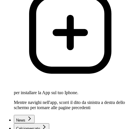
per installare la App sul tuo Iphone.
Mentre navighi nell'app, scorri il dito da sinistra a destra dello
schermo per tornare alle pagine precedenti
News
Calciomercato