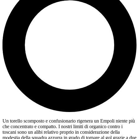
Un torello scomposto e confusionario rigenera un Empoli niente più
che concentrato e compatto. I nostri limiti di organico contro i
toscani sono un alibi relativo proprio in considerazione della
modestia della squadra azzurra in grado di tornare al gol grazie a due