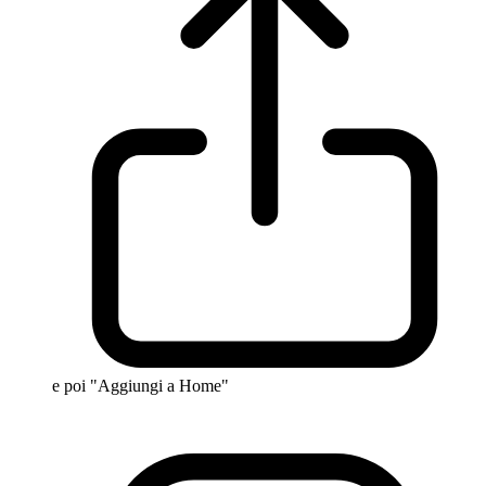
e poi "Aggiungi a Home"