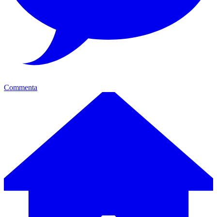
Commenta