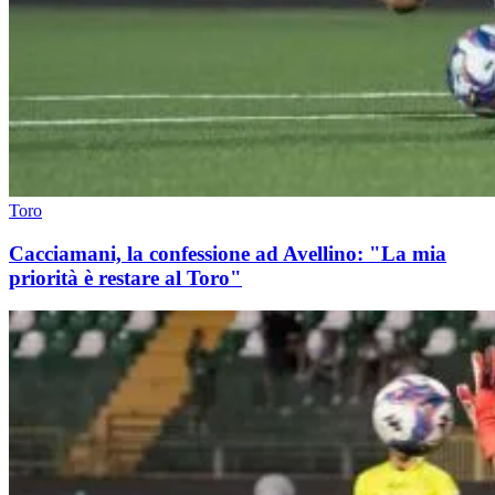
Toro
Cacciamani, la confessione ad Avellino: "La mia
priorità è restare al Toro"