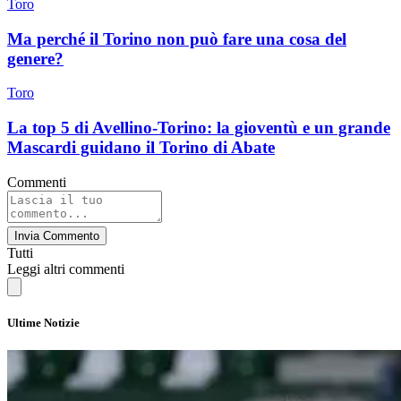
Toro
Ma perché il Torino non può fare una cosa del
genere?
Toro
La top 5 di Avellino-Torino: la gioventù e un grande
Mascardi guidano il Torino di Abate
Commenti
Invia Commento
Tutti
Leggi altri commenti
Ultime Notizie