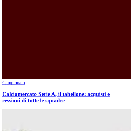
Campionato
Calciomercato Serie A, il tabellone: acquisti e
cessioni di tutte le squadre