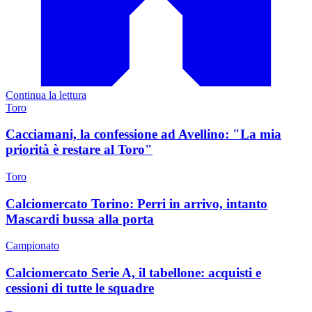
Continua la lettura
Toro
Cacciamani, la confessione ad Avellino: "La mia
priorità è restare al Toro"
Toro
Calciomercato Torino: Perri in arrivo, intanto
Mascardi bussa alla porta
Campionato
Calciomercato Serie A, il tabellone: acquisti e
cessioni di tutte le squadre