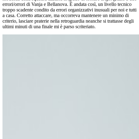
errori/orrori di Vanja e Bellanova. È andata così, un livello tecnico
troppo scadente condito da errori organizzativi inusuali per noi e tutti
a casa. Corretto attaccare, ma occorreva mantenere un minimo di
criterio, lasciare praterie nella retroguardia neanche si trattasse degli
ultimi minuti di una finale mi è parso scriteriato.