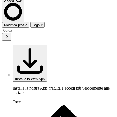
Accedi
Modifica profilo
Logout
Installa la Web App
Installa la nostra App gratuita e accedi più velocemente alle
notizie
Tocca