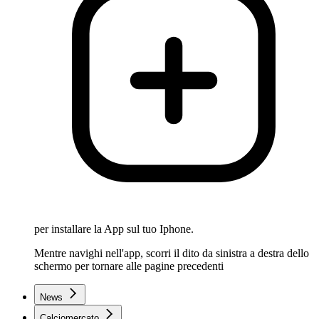
per installare la App sul tuo Iphone.
Mentre navighi nell'app, scorri il dito da sinistra a destra dello
schermo per tornare alle pagine precedenti
News
Calciomercato