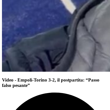
Video - Empoli-Torino 3-2, il postpartita: “Passo
falso pesante”