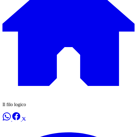
Il filo logico