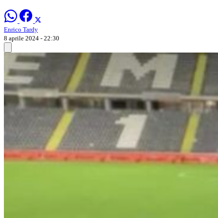
Enrico Tardy
8 aprile 2024 - 22:30