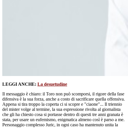
LEGGI ANCHE:
La desuetudine
Il messaggio è chiaro: il Toro non può scomporsi, il rigore della fase
difensiva è la sua forza, anche a costo di sacrificare quella offensiva.
Appena si tira troppo la coperta ci si scopre e "ciaone"... Il triennio
del mister volge al termine, la sua espressione rivolta al giornalista
che gli ha chiesto cosa si portasse dentro di questi tre anni granata è
stata, per usare un eufemismo, enigmatica almeno così è parso a me.
Personaggio complesso Juric, in ogni caso ha mantenuto unita la