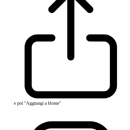
e poi "Aggiungi a Home"