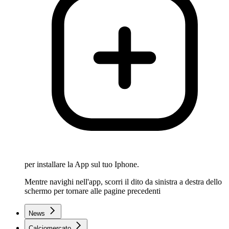
per installare la App sul tuo Iphone.
Mentre navighi nell'app, scorri il dito da sinistra a destra dello
schermo per tornare alle pagine precedenti
News
Calciomercato