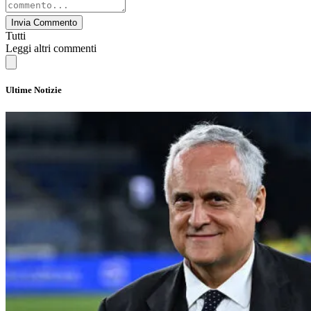
Invia Commento
Tutti
Leggi altri commenti
Ultime Notizie