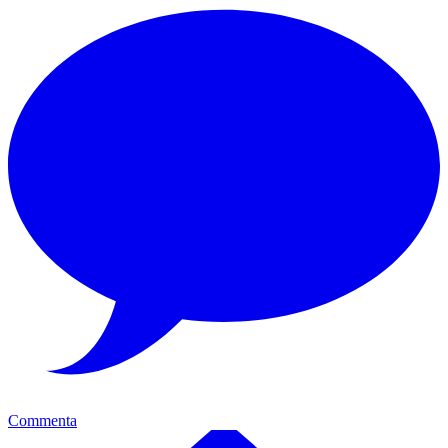
Commenta