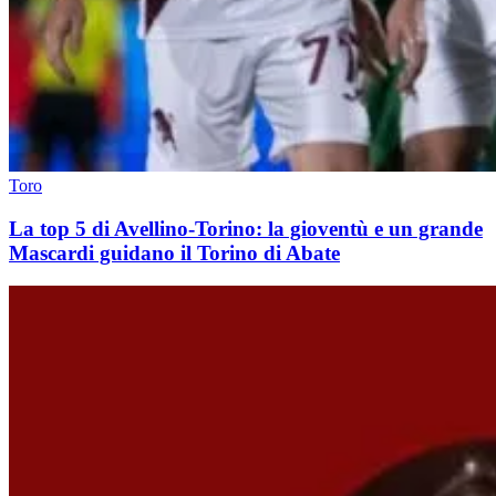
Toro
La top 5 di Avellino-Torino: la gioventù e un grande
Mascardi guidano il Torino di Abate