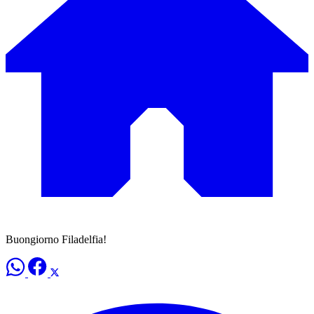
Buongiorno Filadelfia!