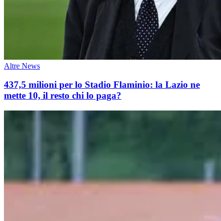
Altre News
437,5 milioni per lo Stadio Flaminio: la Lazio ne
mette 10, il resto chi lo paga?