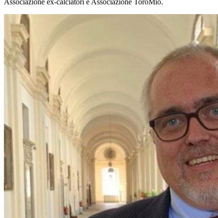
Associazione ex-calciatori e Associazione ToroMio.