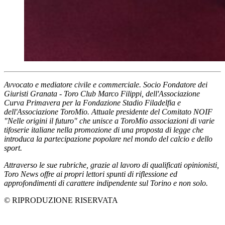
Avvocato e mediatore civile e commerciale. Socio Fondatore dei
Giuristi Granata - Toro Club Marco Filippi, dell'Associazione
Curva Primavera per la Fondazione Stadio Filadelfia e
dell'Associazione ToroMio. Attuale presidente del Comitato NOIF
"Nelle origini il futuro" che unisce a ToroMio associazioni di varie
tifoserie italiane nella promozione di una proposta di legge che
introduca la partecipazione popolare nel mondo del calcio e dello
sport.
Attraverso le sue rubriche, grazie al lavoro di qualificati opinionisti,
Toro News offre ai propri lettori spunti di riflessione ed
approfondimenti di carattere indipendente sul Torino e non solo.
© RIPRODUZIONE RISERVATA