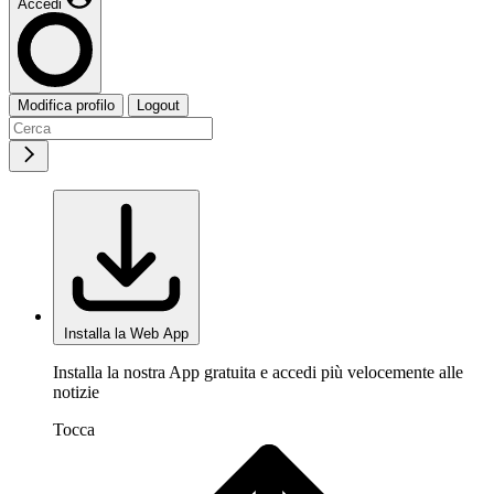
Accedi
Modifica profilo
Logout
Installa la Web App
Installa la nostra App gratuita e accedi più velocemente alle
notizie
Tocca