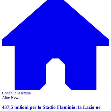
Continua la lettura
Altre News
437,5 milioni per lo Stadio Flaminio: la Lazio ne