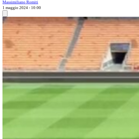
Massimiliano Romiti
1 maggio 2024 - 10:00