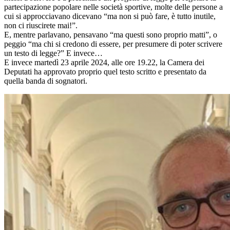
partecipazione popolare nelle società sportive, molte delle persone a
cui si approcciavano dicevano “ma non si può fare, è tutto inutile,
non ci riuscirete mai!”.
E, mentre parlavano, pensavano “ma questi sono proprio matti”, o
peggio “ma chi si credono di essere, per presumere di poter scrivere
un testo di legge?” E invece…
E invece martedì 23 aprile 2024, alle ore 19.22, la Camera dei
Deputati ha approvato proprio quel testo scritto e presentato da
quella banda di sognatori.