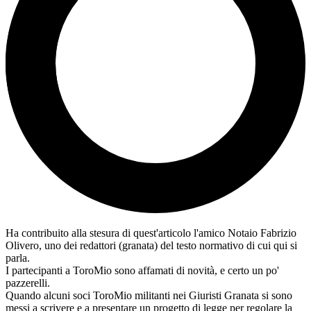
Ha contribuito alla stesura di quest'articolo l'amico Notaio Fabrizio
Olivero, uno dei redattori (granata) del testo normativo di cui qui si
parla.
I partecipanti a ToroMio sono affamati di novità, e certo un po'
pazzerelli.
Quando alcuni soci ToroMio militanti nei Giuristi Granata si sono
messi a scrivere e a presentare un progetto di legge per regolare la