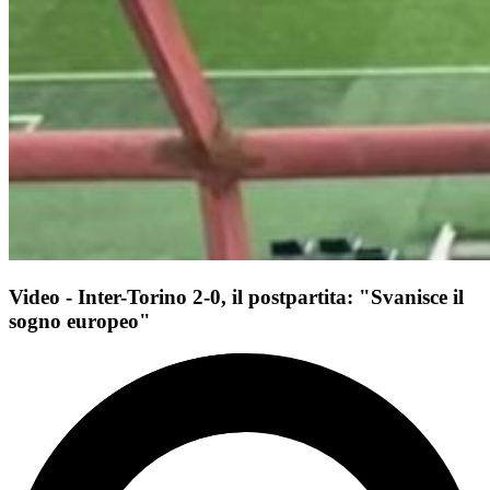
Video - Inter-Torino 2-0, il postpartita: "Svanisce il
sogno europeo"