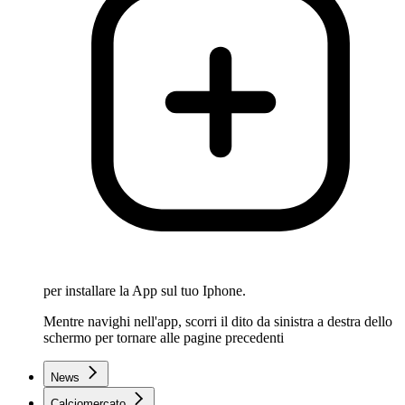
per installare la App sul tuo Iphone.
Mentre navighi nell'app, scorri il dito da sinistra a destra dello
schermo per tornare alle pagine precedenti
News
Calciomercato