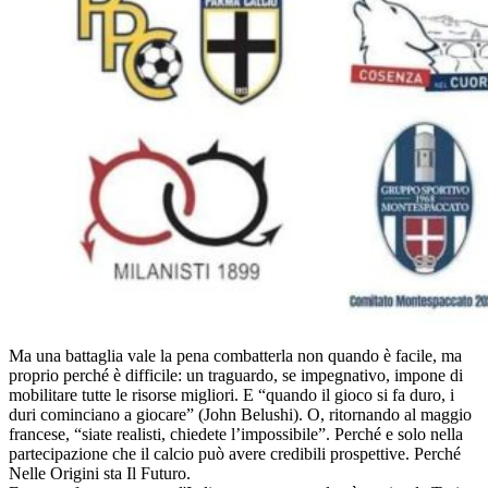
Ma una battaglia vale la pena combatterla non quando è facile, ma
proprio perché è difficile: un traguardo, se impegnativo, impone di
mobilitare tutte le risorse migliori. E “quando il gioco si fa duro, i
duri cominciano a giocare” (John Belushi). O, ritornando al maggio
francese, “siate realisti, chiedete l’impossibile”. Perché e solo nella
partecipazione che il calcio può avere credibili prospettive. Perché
Nelle Origini sta Il Futuro.