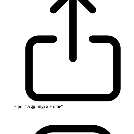
e poi "Aggiungi a Home"