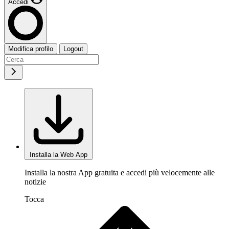
Accedi
Modifica profilo
Logout
Installa la Web App
Installa la nostra App gratuita e accedi più velocemente alle
notizie
Tocca