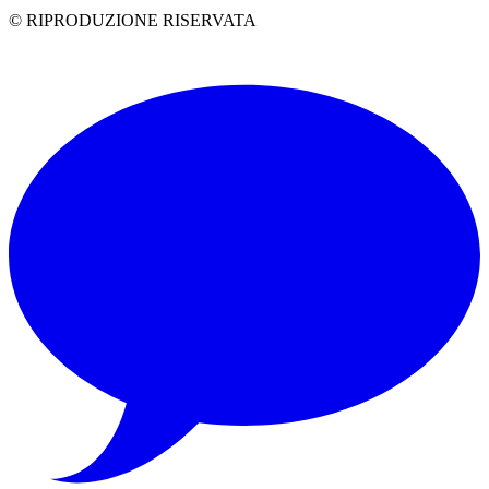
© RIPRODUZIONE RISERVATA