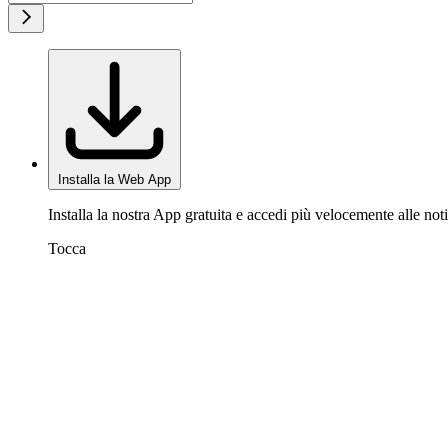
Installa la Web App
Installa la nostra App gratuita e accedi più velocemente alle noti
Tocca