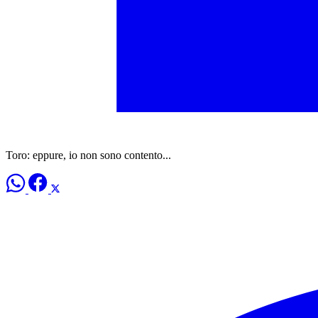
Toro: eppure, io non sono contento...