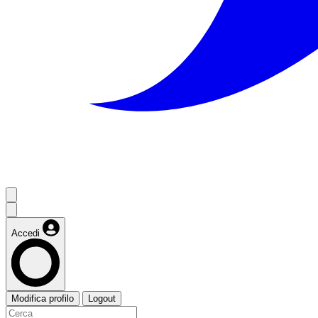
Accedi
Modifica profilo
Logout