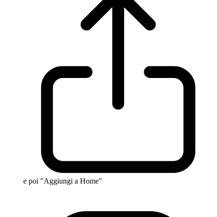
e poi "Aggiungi a Home"