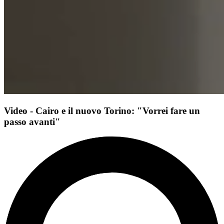
Video - Cairo e il nuovo Torino: "Vorrei fare un
passo avanti"