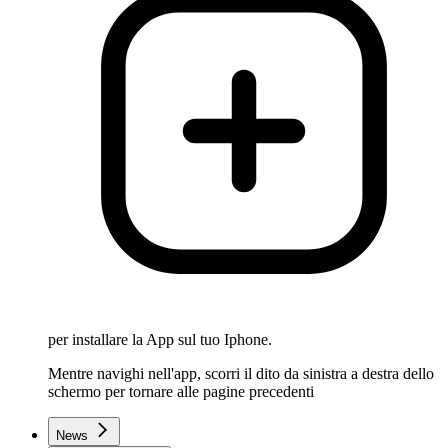
per installare la App sul tuo Iphone.
Mentre navighi nell'app, scorri il dito da sinistra a destra dello
schermo per tornare alle pagine precedenti
News