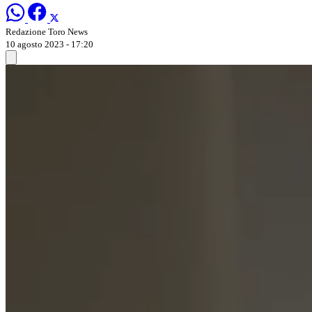
Redazione Toro News
10 agosto 2023 - 17:20