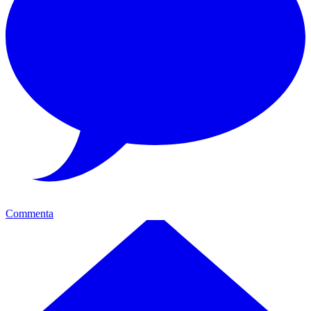
Commenta