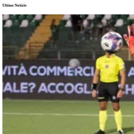
Ultime Notizie