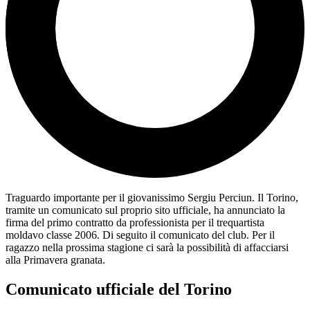
Traguardo importante per il giovanissimo Sergiu Perciun. Il Torino,
tramite un comunicato sul proprio sito ufficiale, ha annunciato la
firma del primo contratto da professionista per il trequartista
moldavo classe 2006. Di seguito il comunicato del club. Per il
ragazzo nella prossima stagione ci sarà la possibilità di affacciarsi
alla Primavera granata.
Comunicato ufficiale del Torino