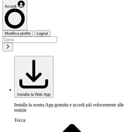
Accedi
Modifica profilo
Logout
Installa la Web App
Installa la nostra App gratuita e accedi più velocemente alle
notizie
Tocca