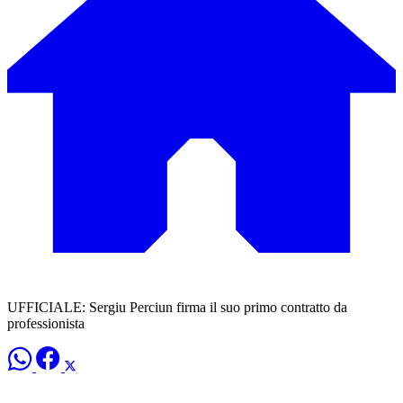
UFFICIALE: Sergiu Perciun firma il suo primo contratto da
professionista