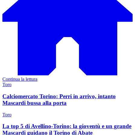
Continua la lettura
Toro
Calciomercato Torino: Perri in arrivo, intanto
Mascardi bussa alla porta
Toro
La top 5 di Avellino-Torino: la gioventù e un grande
Mascardi guidano il Torino di Abate