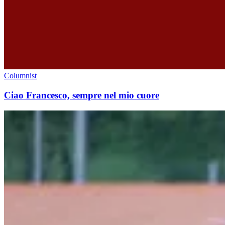
Columnist
Ciao Francesco, sempre nel mio cuore