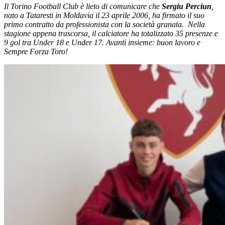
Il Torino Football Club è lieto di comunicare che
Sergiu Perciun
,
nato a Tataresti in Moldavia il 23 aprile 2006, ha firmato il suo
primo contratto da professionista con la società granata.
Nella
stagione appena trascorsa, il calciatore ha totalizzato 35 presenze e
9 gol tra Under 18 e Under 17.
Avanti insieme: buon lavoro e
Sempre Forza Toro!