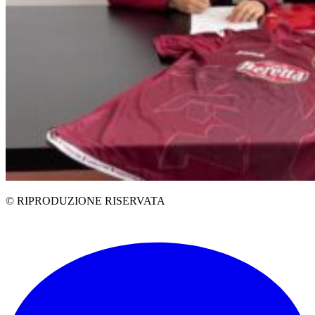
© RIPRODUZIONE RISERVATA