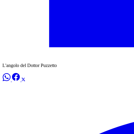
L'angolo del Dottor Puzzetto