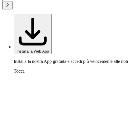
Installa la Web App
Installa la nostra App gratuita e accedi più velocemente alle noti
Tocca