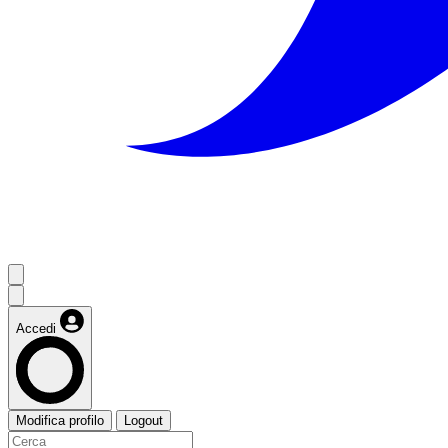
Accedi
Modifica profilo
Logout