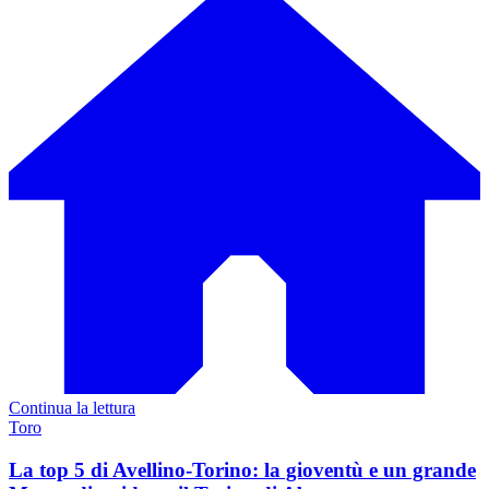
Continua la lettura
Toro
La top 5 di Avellino-Torino: la gioventù e un grande