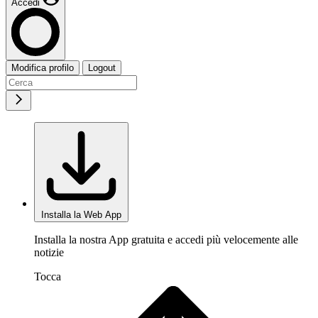
Accedi
Modifica profilo
Logout
Installa la Web App
Installa la nostra App gratuita e accedi più velocemente alle
notizie
Tocca