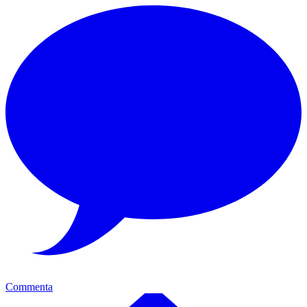
Commenta