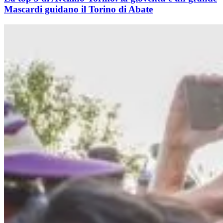
Mascardi guidano il Torino di Abate