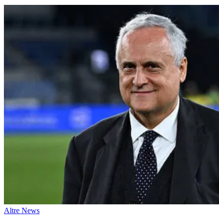
Altre News