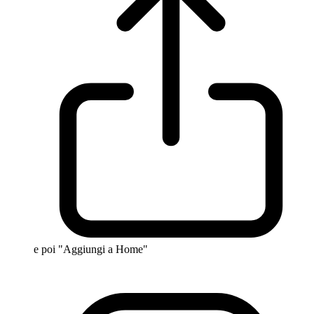
e poi "Aggiungi a Home"