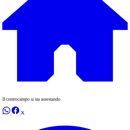
Il centrocampo si sta assestando