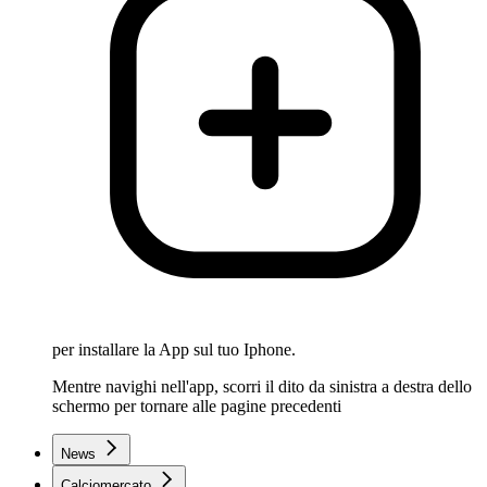
per installare la App sul tuo Iphone.
Mentre navighi nell'app, scorri il dito da sinistra a destra dello
schermo per tornare alle pagine precedenti
News
Calciomercato