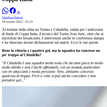
Gianluca Sartori
18 ottobre 2022 - 23:23
Al termine della sfida tra Torino e Cittadella, valida per i sedicesimi
di finale di Coppa Italia, il tecnico del Torino Ivan Juric, oltre che ai
microfoni dei broadcaster, è intervenuto anche in conferenza stampa
e ha rilasciato alcune dichiarazioni sul match. Ecco le sue parole.
Bene la vittoria e i quattro gol, ma la squadra ha concesso un
po' troppo al Cittadella?
"Il Cittadella è una squadra molto tosta che da anni gioca in modo
molto diretto e non è facile affrontarli, con un modulo particolare
con tre attaccanti e molta pressione. Vero, abbiamo concesso
qualcosa di troppo. Però a volte si può anche concedere e non
prendere gol..."