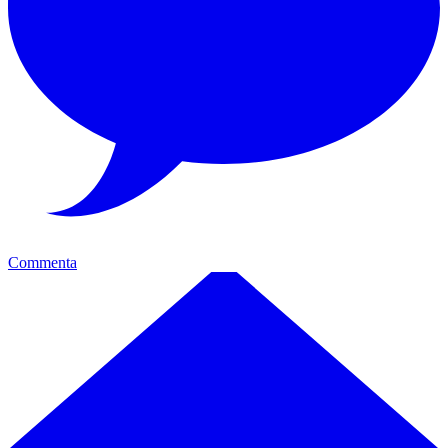
Commenta