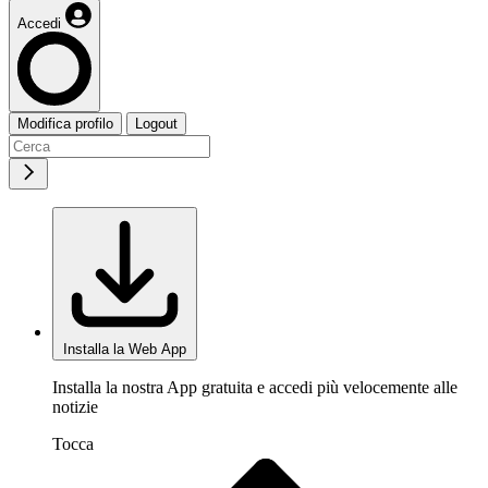
Accedi
Modifica profilo
Logout
Installa la Web App
Installa la nostra App gratuita e accedi più velocemente alle
notizie
Tocca