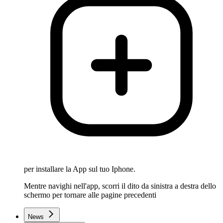
per installare la App sul tuo Iphone.
Mentre navighi nell'app, scorri il dito da sinistra a destra dello
schermo per tornare alle pagine precedenti
News