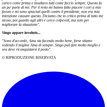
carico come prima e insultavo tutti come faccio sempre. Questo fa
un po' parte di me. Per il resto mi hanno fatto piacere i cori a mio
favore e mi sono spiaciuti quelli contro il presidente, non era mia
intenzione causare questo. Diciamo che io critico prima di tutto me
stesso, poi guardo agli altri e cerco colpevoli, ma solo per
migliorare la situazione".
Singo appare involuto...
"Sono d'accordo, Aina sta facendo molto bene, forse stiamo
vedendo il miglior Aina di sempre. Singo può fare molto meglio e
ora deve riconquistarsi il posto".
© RIPRODUZIONE RISERVATA