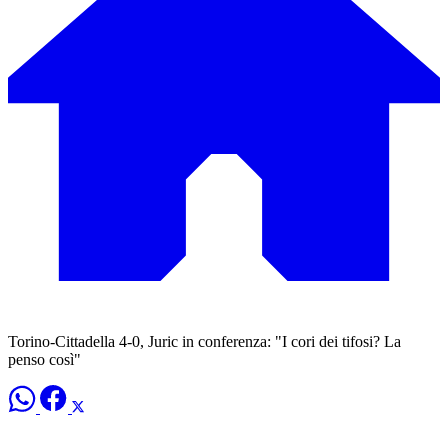
Torino-Cittadella 4-0, Juric in conferenza: "I cori dei tifosi? La
penso così"