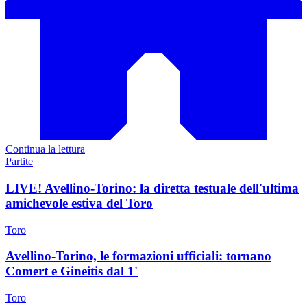
Continua la lettura
Partite
LIVE! Avellino-Torino: la diretta testuale dell'ultima
amichevole estiva del Toro
Toro
Avellino-Torino, le formazioni ufficiali: tornano
Comert e Gineitis dal 1'
Toro