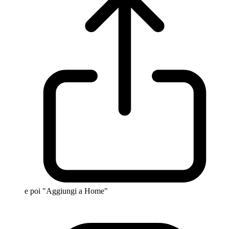
e poi "Aggiungi a Home"