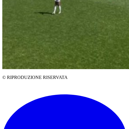
© RIPRODUZIONE RISERVATA