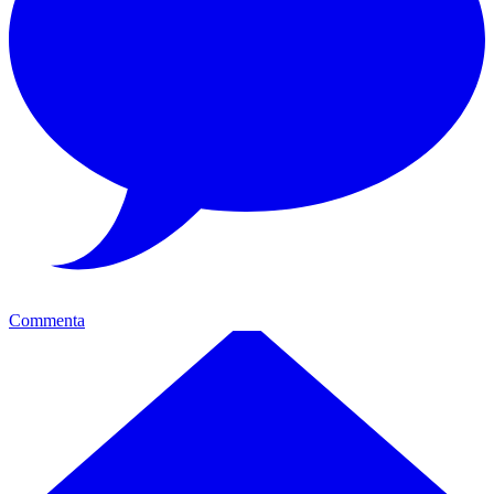
Commenta