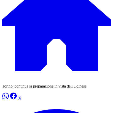
Torino, continua la preparazione in vista dell'Udinese