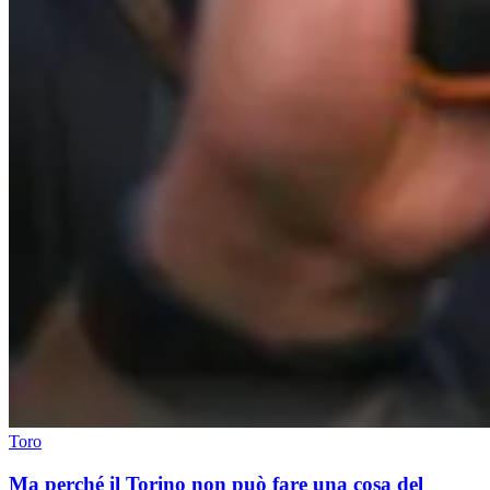
Toro
Ma perché il Torino non può fare una cosa del