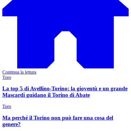
Continua la lettura
Toro
La top 5 di Avellino-Torino: la gioventù e un grande
Mascardi guidano il Torino di Abate
Toro
Ma perché il Torino non può fare una cosa del
genere?