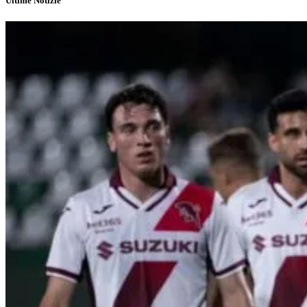
Ultime Notizie