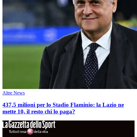
Altre News
437,5 milioni per lo Stadio Flaminio: la Lazio ne
mette 10, il resto chi lo paga?