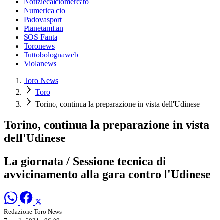
Notiziecalciomercato
Numericalcio
Padovasport
Pianetamilan
SOS Fanta
Toronews
Tuttobolognaweb
Violanews
Toro News
Toro
Torino, continua la preparazione in vista dell'Udinese
Torino, continua la preparazione in vista
dell'Udinese
La giornata / Sessione tecnica di
avvicinamento alla gara contro l'Udinese
Redazione Toro News