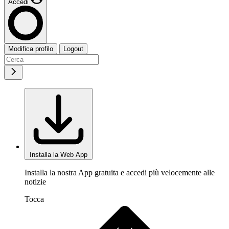
Accedi
Modifica profilo
Logout
Installa la Web App
Installa la nostra App gratuita e accedi più velocemente alle
notizie
Tocca