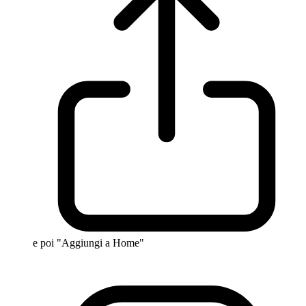
e poi "Aggiungi a Home"