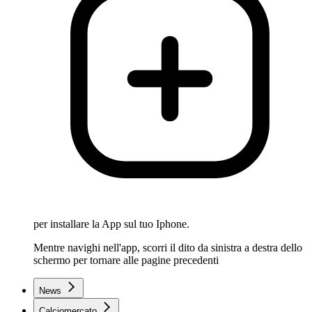
per installare la App sul tuo Iphone.
Mentre navighi nell'app, scorri il dito da sinistra a destra dello
schermo per tornare alle pagine precedenti
News
Calciomercato