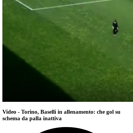
Video - Torino, Baselli in allenamento: che gol su
schema da palla inattiva