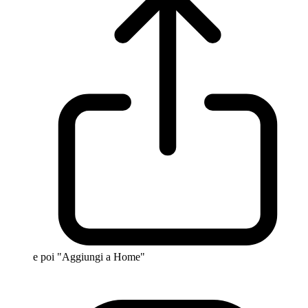
e poi "Aggiungi a Home"