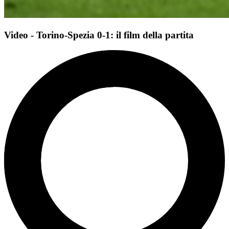
Video - Torino-Spezia 0-1: il film della partita