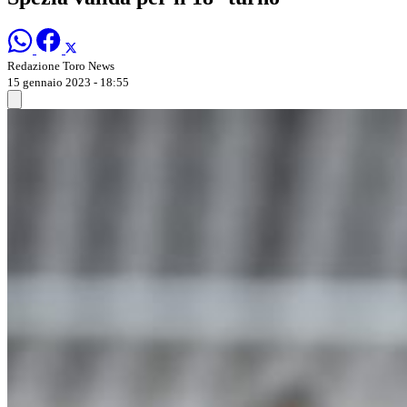
Redazione Toro News
15 gennaio 2023 - 18:55