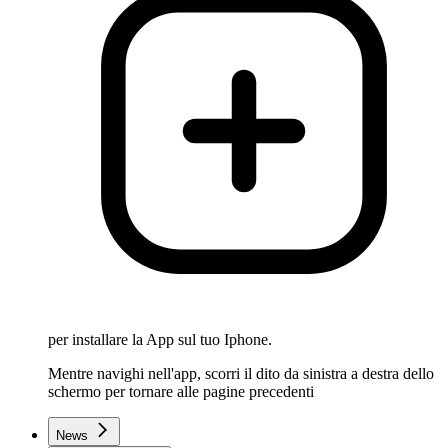
per installare la App sul tuo Iphone.
Mentre navighi nell'app, scorri il dito da sinistra a destra dello
schermo per tornare alle pagine precedenti
News