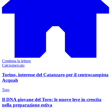
Continua la lettura
Calciomercato
Torino, interesse del Catanzaro per il centrocampista
Acquah
Toro
Il DNA giovane del Toro: le nuove leve in crescita
nella preparazione estiva