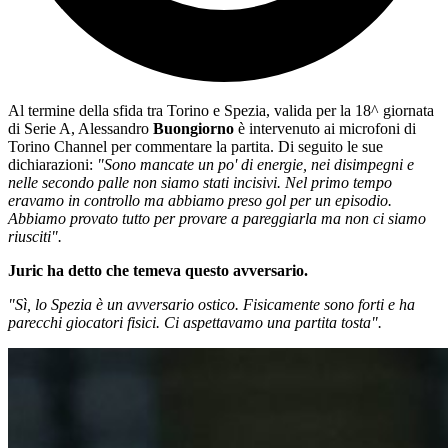
Al termine della sfida tra Torino e Spezia, valida per la 18^ giornata
di Serie A, Alessandro
Buongiorno
è intervenuto ai microfoni di
Torino Channel per commentare la partita. Di seguito le sue
dichiarazioni:
"Sono mancate un po' di energie, nei disimpegni e
nelle secondo palle non siamo stati incisivi. Nel primo tempo
eravamo in controllo ma abbiamo preso gol per un episodio.
Abbiamo provato tutto per provare a pareggiarla ma non ci siamo
riusciti".
Juric ha detto che temeva questo avversario.
"Sì, lo Spezia è un avversario ostico. Fisicamente sono forti e ha
parecchi giocatori fisici. Ci aspettavamo una partita tosta".