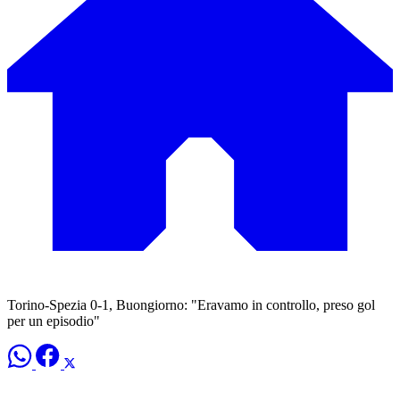
Torino-Spezia 0-1, Buongiorno: "Eravamo in controllo, preso gol
per un episodio"