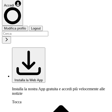
Accedi
Modifica profilo
Logout
Installa la Web App
Installa la nostra App gratuita e accedi più velocemente alle
notizie
Tocca