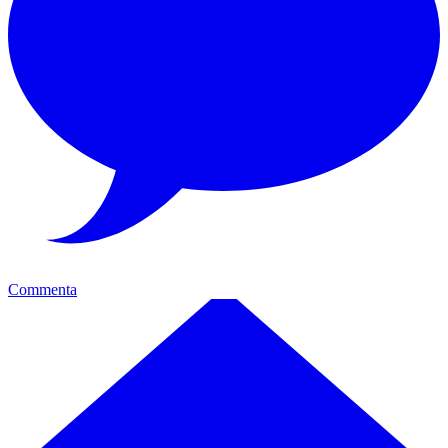
Commenta