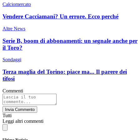
Calciomercato
Vendere Cacciamani? Un errore. Ecco perché
Altre News
Serie B, boom di abbonamenti: un segnale anche per
il Toro?
Sondaggi
Terza maglia del Torino: piace ma... Il parere dei
tifosi
Commenti
Invia Commento
Tutti
Leggi altri commenti
Ultime Notizie