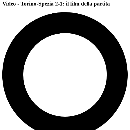
Video - Torino-Spezia 2-1: il film della partita