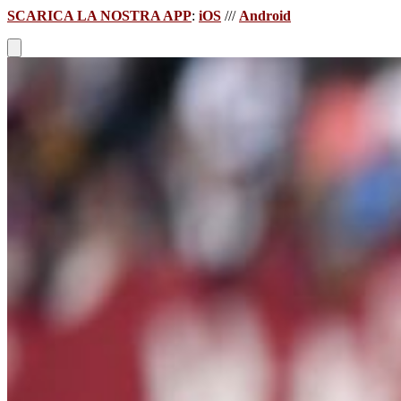
SCARICA LA NOSTRA APP
:
iOS
///
Android