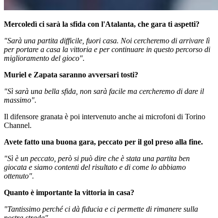
Mercoledì ci sarà la sfida con l'Atalanta, che gara ti aspetti?
"Sarà una partita difficile, fuori casa. Noi cercheremo di arrivare lì
per portare a casa la vittoria e per continuare in questo percorso di
miglioramento del gioco".
Muriel e Zapata saranno avversari tosti?
"Sì sarà una bella sfida, non sarà facile ma cercheremo di dare il
massimo".
Il difensore granata è poi intervenuto anche ai microfoni di Torino
Channel.
Avete fatto una buona gara, peccato per il gol preso alla fine.
"Sì è un peccato, però si può dire che è stata una partita ben
giocata e siamo contenti del risultato e di come lo abbiamo
ottenuto".
Quanto è importante la vittoria in casa?
"Tantissimo perché ci dà fiducia e ci permette di rimanere sulla
nostra strada".