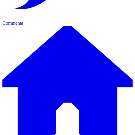
Commenta