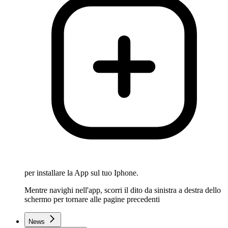
per installare la App sul tuo Iphone.
Mentre navighi nell'app, scorri il dito da sinistra a destra dello
schermo per tornare alle pagine precedenti
News