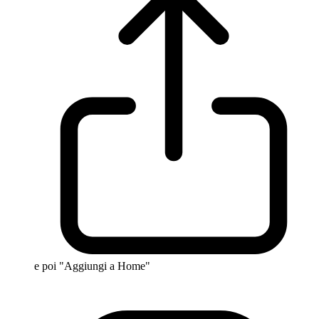
e poi "Aggiungi a Home"