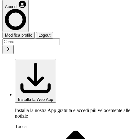
Accedi
Modifica profilo
Logout
Installa la Web App
Installa la nostra App gratuita e accedi più velocemente alle
notizie
Tocca