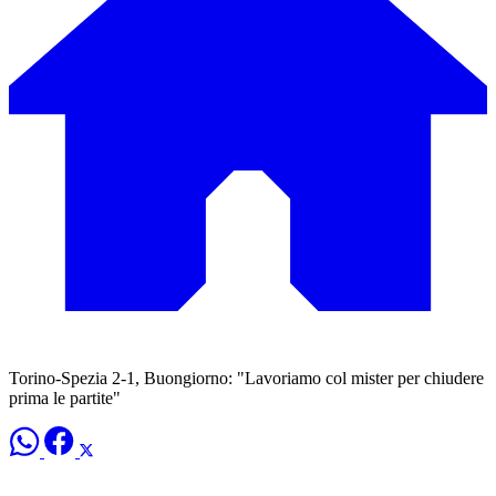
Torino-Spezia 2-1, Buongiorno: "Lavoriamo col mister per chiudere
prima le partite"