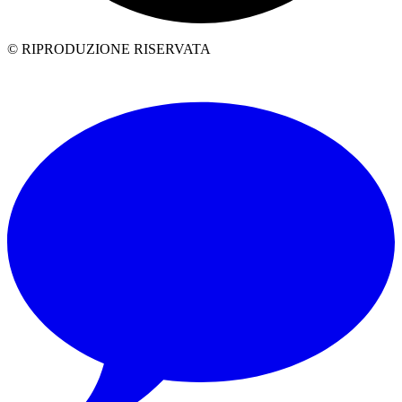
© RIPRODUZIONE RISERVATA