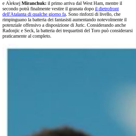
e Aleksej
Miranchuk:
il primo arriva dal West Ham, mentre il
secondo potrà finalmente vestire il granata dopo
il dietrofront
dell'Atalanta di qualche giorno fa
. Sono rinforzi di livello, che
rimpinguano la batteria dei fantasisti aumentando notevolmente il
potenziale offensivo a disposizione di Juric. Considerando anche
Radonjic e Seck, la batteria dei trequartisti del Toro può considerarsi
praticamente al completo.