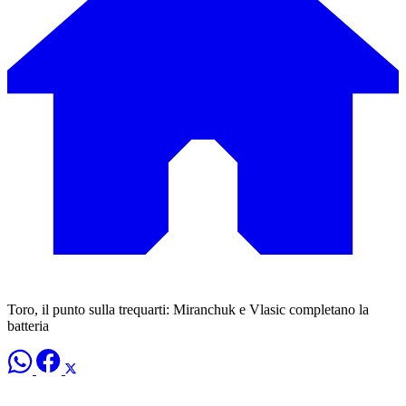
Toro, il punto sulla trequarti: Miranchuk e Vlasic completano la
batteria