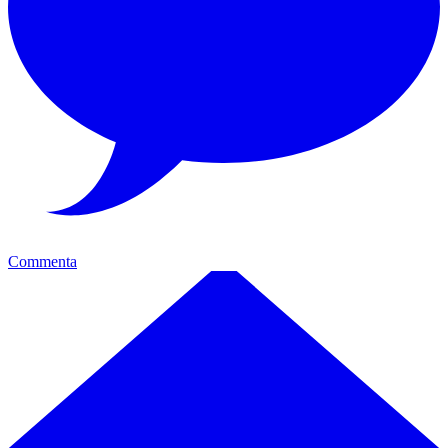
Commenta