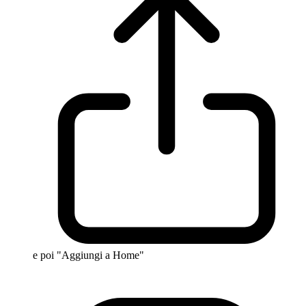
e poi "Aggiungi a Home"