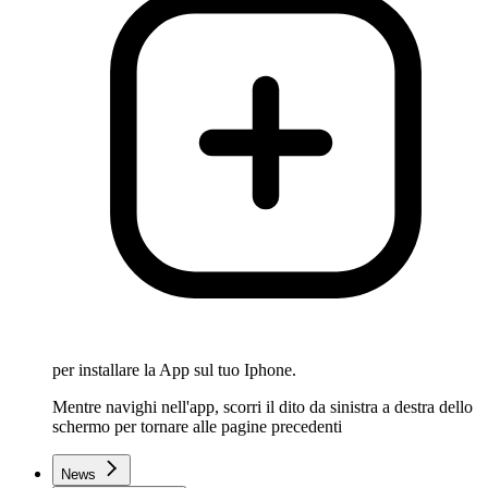
per installare la App sul tuo Iphone.
Mentre navighi nell'app, scorri il dito da sinistra a destra dello
schermo per tornare alle pagine precedenti
News