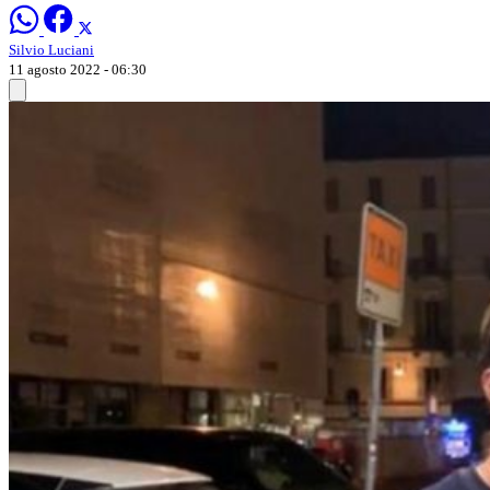
Silvio Luciani
11 agosto 2022 - 06:30