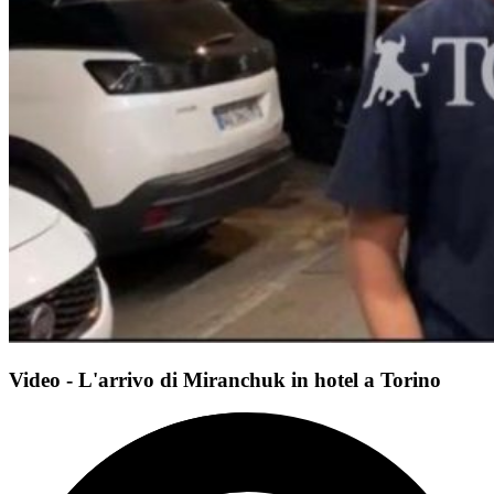
Video - L'arrivo di Miranchuk in hotel a Torino