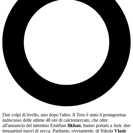
Due colpi di livello, uno dopo l'altro. Il Toro è stato il protagonista
indiscusso delle ultime 48 ore di calciomercato, che oltre
all'annuncio del talentino Emirhan
Ilkhan
, hanno portato a Juric due
trequartisti nuovi di zecca. Parliamo, ovviamente, di Nikola
Vlasic