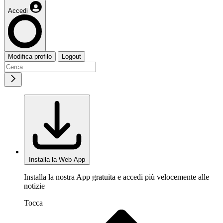
Accedi
Modifica profilo
Logout
Installa la Web App
Installa la nostra App gratuita e accedi più velocemente alle
notizie
Tocca