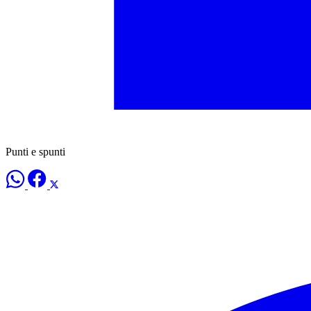
Punti e spunti