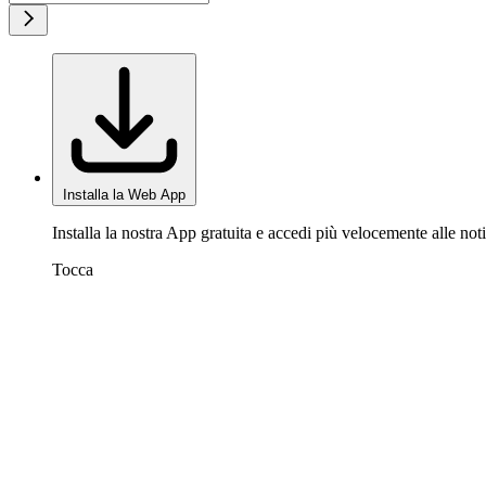
Installa la Web App
Installa la nostra App gratuita e accedi più velocemente alle noti
Tocca