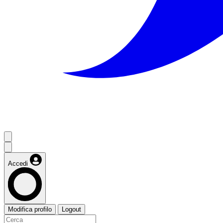
Accedi
Modifica profilo
Logout