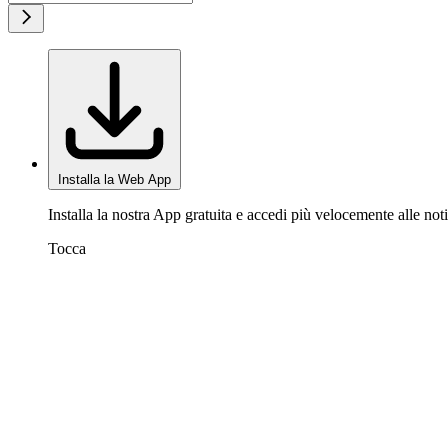
Installa la Web App
Installa la nostra App gratuita e accedi più velocemente alle noti
Tocca