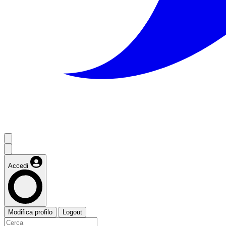
Accedi
Modifica profilo
Logout