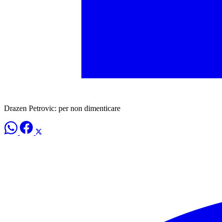
Drazen Petrovic: per non dimenticare