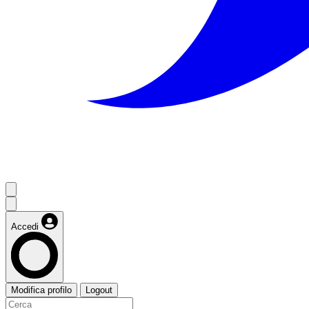
Accedi
Modifica profilo
Logout