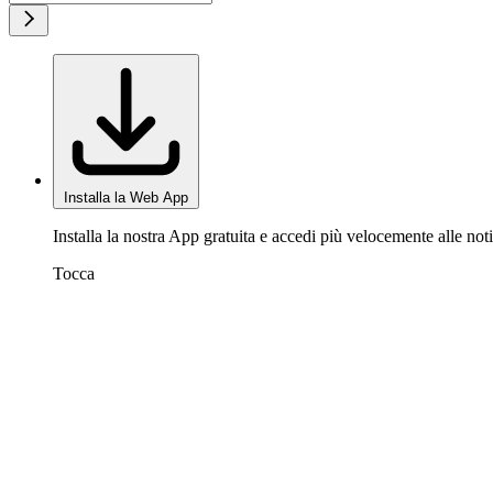
Installa la Web App
Installa la nostra App gratuita e accedi più velocemente alle noti
Tocca