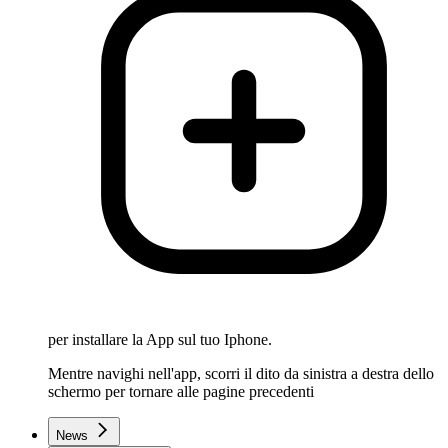
per installare la App sul tuo Iphone.
Mentre navighi nell'app, scorri il dito da sinistra a destra dello
schermo per tornare alle pagine precedenti
News