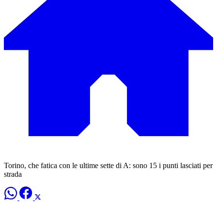
Torino, che fatica con le ultime sette di A: sono 15 i punti lasciati per
strada