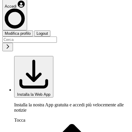
Accedi
Modifica profilo
Logout
Installa la Web App
Installa la nostra App gratuita e accedi più velocemente alle
notizie
Tocca