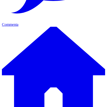
Commenta