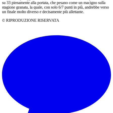
su 33 pienamente alla portata, che pesano come un macigno sulla
stagione granata, la quale, con solo 6/7 punti in più, andrebbe verso
un finale molto diverso e decisamente più allettante.
© RIPRODUZIONE RISERVATA