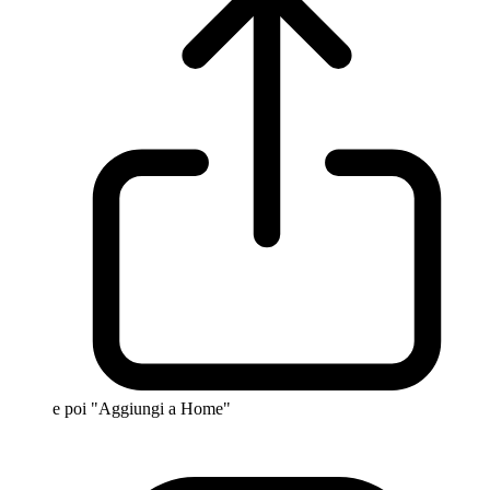
e poi "Aggiungi a Home"