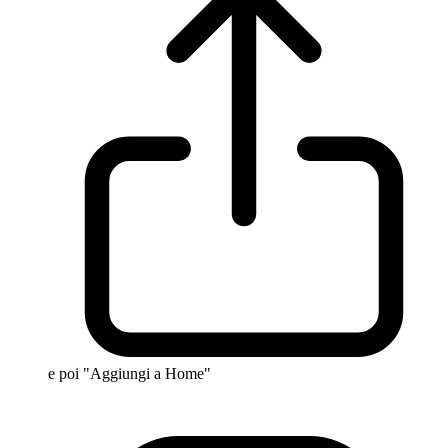
e poi "Aggiungi a Home"