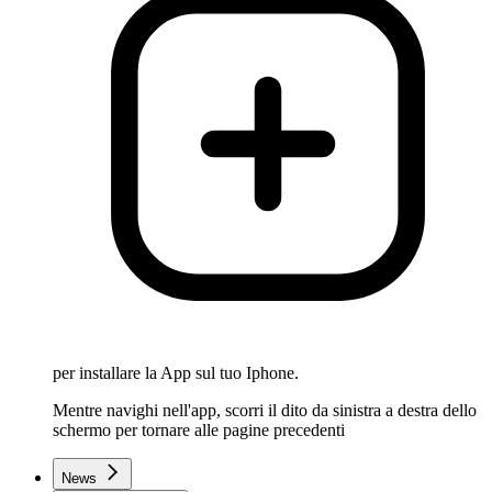
per installare la App sul tuo Iphone.
Mentre navighi nell'app, scorri il dito da sinistra a destra dello
schermo per tornare alle pagine precedenti
News