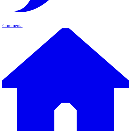
Commenta