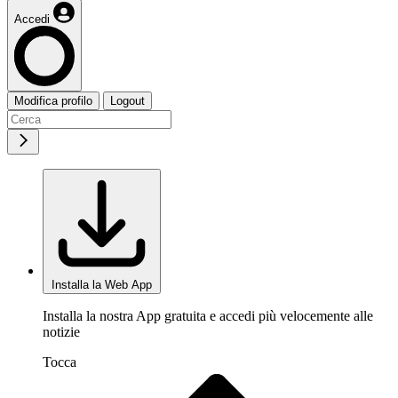
Accedi
Modifica profilo
Logout
Installa la Web App
Installa la nostra App gratuita e accedi più velocemente alle
notizie
Tocca