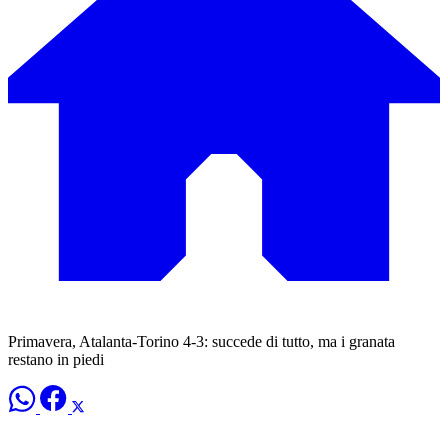
Primavera, Atalanta-Torino 4-3: succede di tutto, ma i granata
restano in piedi