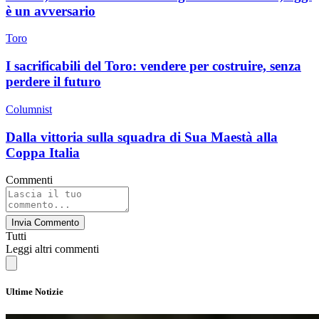
è un avversario
Toro
I sacrificabili del Toro: vendere per costruire, senza
perdere il futuro
Columnist
Dalla vittoria sulla squadra di Sua Maestà alla
Coppa Italia
Commenti
Invia Commento
Tutti
Leggi altri commenti
Ultime Notizie