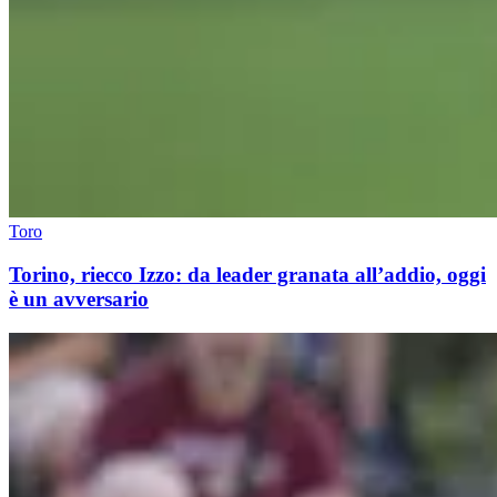
Toro
Torino, riecco Izzo: da leader granata all’addio, oggi
è un avversario