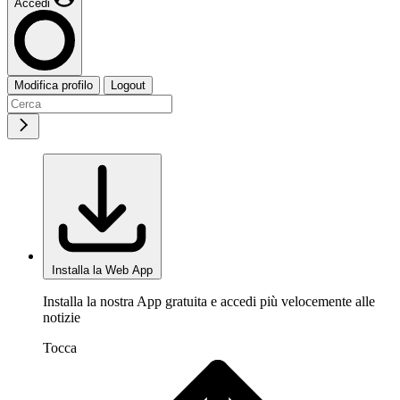
Accedi
Modifica profilo
Logout
Installa la Web App
Installa la nostra App gratuita e accedi più velocemente alle
notizie
Tocca