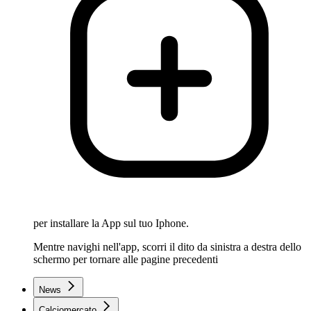
per installare la App sul tuo Iphone.
Mentre navighi nell'app, scorri il dito da sinistra a destra dello
schermo per tornare alle pagine precedenti
News
Calciomercato