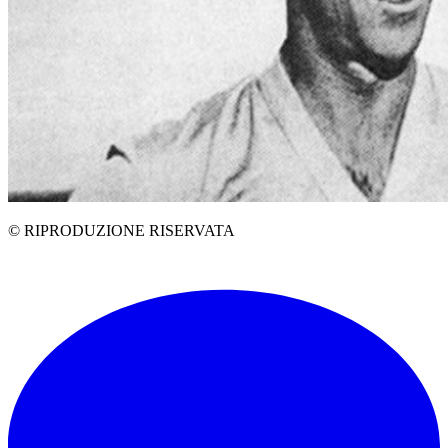
© RIPRODUZIONE RISERVATA