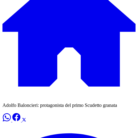
Adolfo Baloncieri: protagonista del primo Scudetto granata