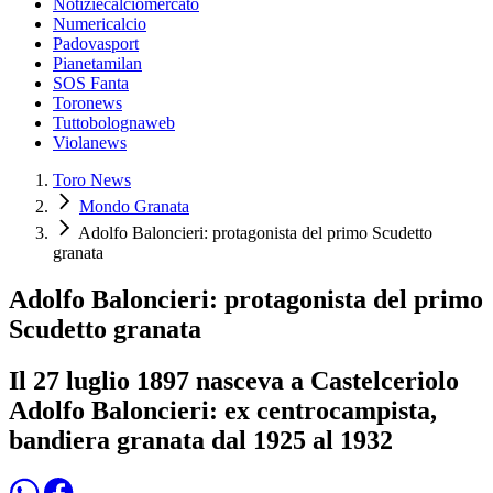
Notiziecalciomercato
Numericalcio
Padovasport
Pianetamilan
SOS Fanta
Toronews
Tuttobolognaweb
Violanews
Toro News
Mondo Granata
Adolfo Baloncieri: protagonista del primo Scudetto
granata
Adolfo Baloncieri: protagonista del primo
Scudetto granata
Il 27 luglio 1897 nasceva a Castelceriolo
Adolfo Baloncieri: ex centrocampista,
bandiera granata dal 1925 al 1932