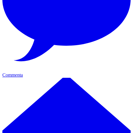
Commenta