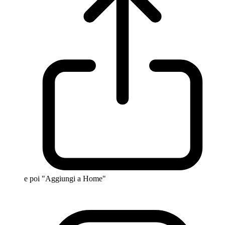
e poi "Aggiungi a Home"