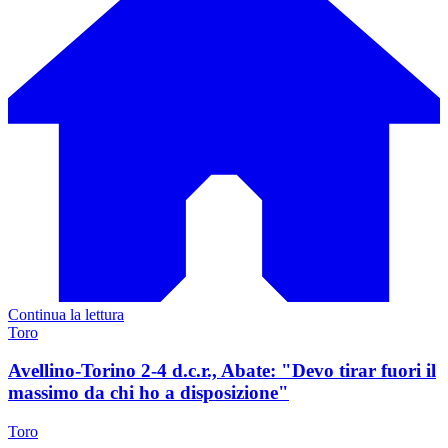
Continua la lettura
Toro
Avellino-Torino 2-4 d.c.r., Abate: "Devo tirar fuori il
massimo da chi ho a disposizione"
Toro