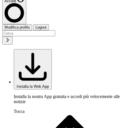
Accedi
Modifica profilo
Logout
Installa la Web App
Installa la nostra App gratuita e accedi più velocemente alle
notizie
Tocca