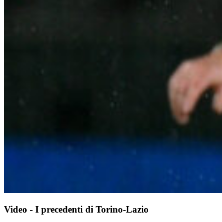
Video - I precedenti di Torino-Lazio