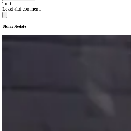
Tutti
Leggi altri commenti
Ultime Notizie