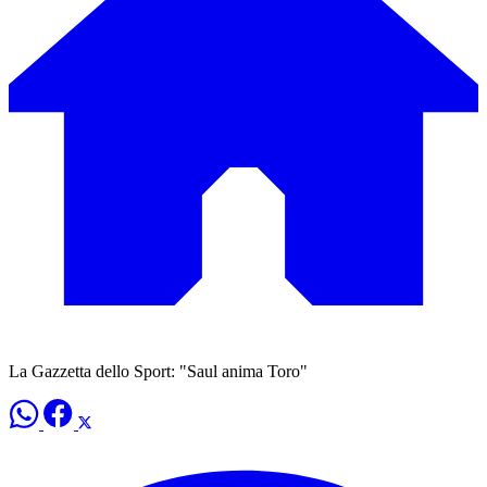
La Gazzetta dello Sport: "Saul anima Toro"