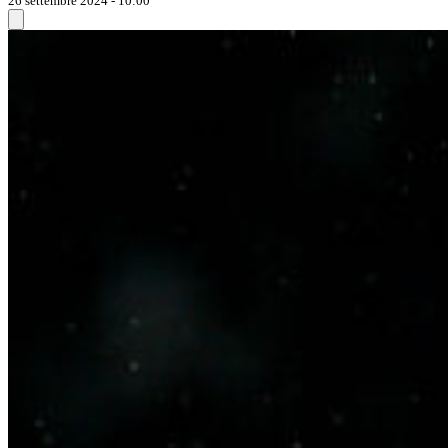
26 settembre 2024 - 10:00