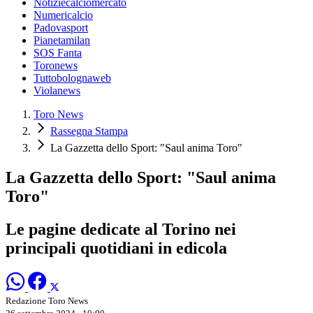
Notiziecalciomercato
Numericalcio
Padovasport
Pianetamilan
SOS Fanta
Toronews
Tuttobolognaweb
Violanews
Toro News
Rassegna Stampa
La Gazzetta dello Sport: "Saul anima Toro"
La Gazzetta dello Sport: "Saul anima
Toro"
Le pagine dedicate al Torino nei
principali quotidiani in edicola
Redazione Toro News