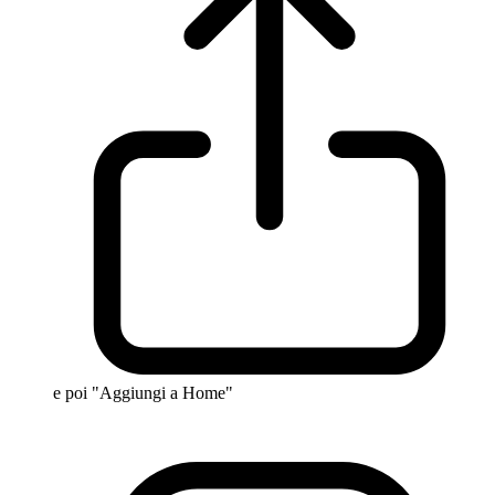
e poi "Aggiungi a Home"