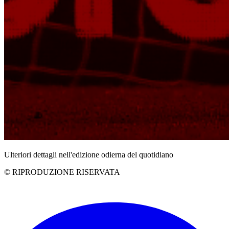
Ulteriori dettagli nell'edizione odierna del quotidiano
© RIPRODUZIONE RISERVATA