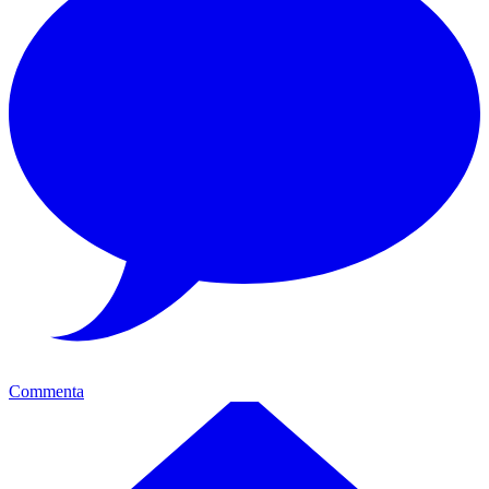
Commenta