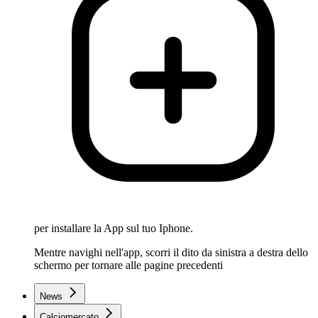
per installare la App sul tuo Iphone.
Mentre navighi nell'app, scorri il dito da sinistra a destra dello
schermo per tornare alle pagine precedenti
News
Calciomercato