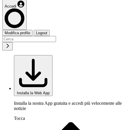
Accedi
Modifica profilo
Logout
Installa la Web App
Installa la nostra App gratuita e accedi più velocemente alle
notizie
Tocca