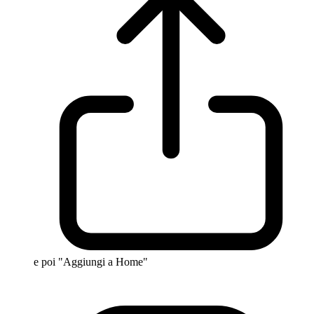
e poi "Aggiungi a Home"