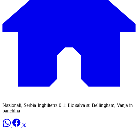
Nazionali, Serbia-Inghilterra 0-1: Ilic salva su Bellingham, Vanja in
panchina