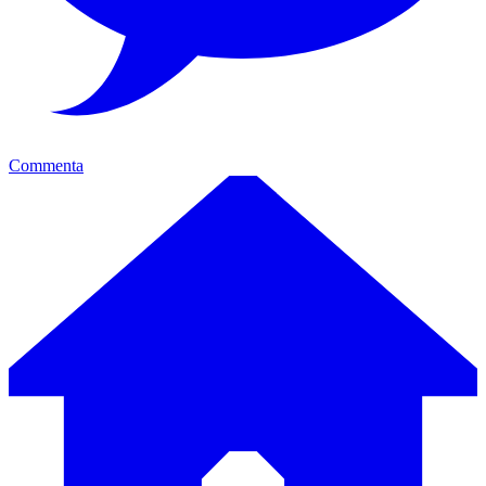
Commenta