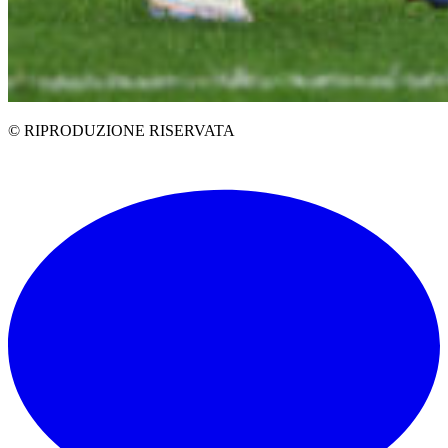
© RIPRODUZIONE RISERVATA