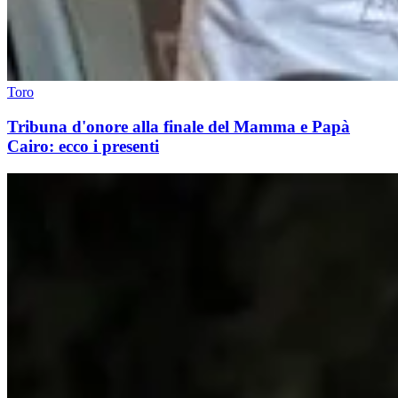
Toro
Tribuna d'onore alla finale del Mamma e Papà
Cairo: ecco i presenti