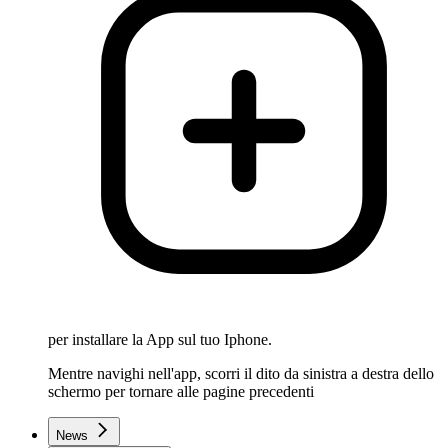
per installare la App sul tuo Iphone.
Mentre navighi nell'app, scorri il dito da sinistra a destra dello
schermo per tornare alle pagine precedenti
News