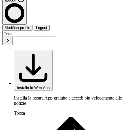
Accedi
Modifica profilo
Logout
Installa la Web App
Installa la nostra App gratuita e accedi più velocemente alle
notizie
Tocca