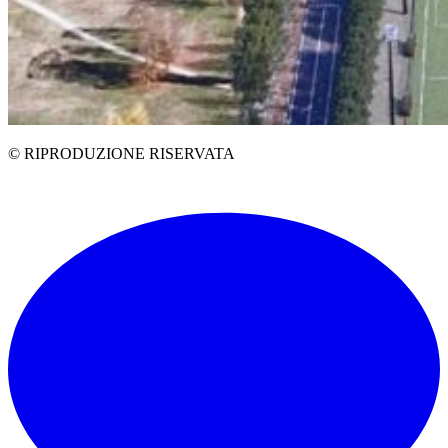
© RIPRODUZIONE RISERVATA