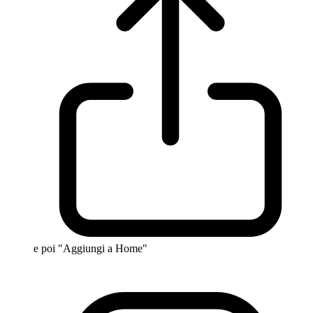
e poi "Aggiungi a Home"