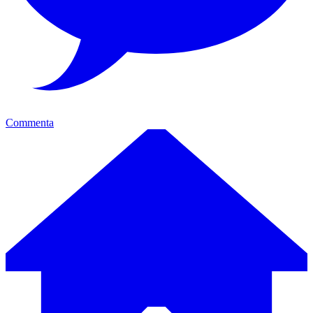
Commenta