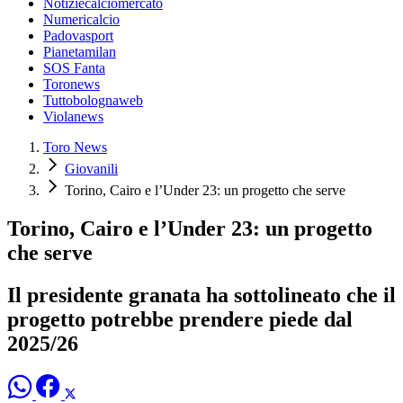
Notiziecalciomercato
Numericalcio
Padovasport
Pianetamilan
SOS Fanta
Toronews
Tuttobolognaweb
Violanews
Toro News
Giovanili
Torino, Cairo e l’Under 23: un progetto che serve
Torino, Cairo e l’Under 23: un progetto
che serve
Il presidente granata ha sottolineato che il
progetto potrebbe prendere piede dal
2025/26