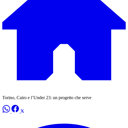
Torino, Cairo e l’Under 23: un progetto che serve