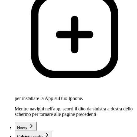
per installare la App sul tuo Iphone.
Mentre navighi nell'app, scorri il dito da sinistra a destra dello
schermo per tornare alle pagine precedenti
News
Calciomercato